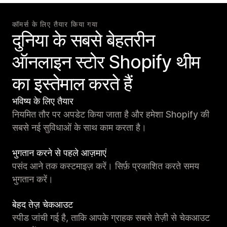
कॉमर्स के लिए तैयार किया गया
दुनिया के सबसे बेहतरीन
ऑनलाइन स्टोर Shopify थीम
का इस्तेमाल करते हैं
भविष्य के लिए तैयार
नियमित तौर पर अपडेट किया जाता है और हमेशा Shopify की
सबसे नई सुविधाओं के साथ काम करता है।
भुगतान करने से पहले आज़माएं
पसंद आने तक कस्टमाइज़ करें। सिर्फ़ प्रकाशित करते समय
भुगतान करें।
बेहद तेज़ चेकआउट
स्पीड जांची गई है, ताकि आपके ग्राहक सबसे तेज़ी से चेकआउट