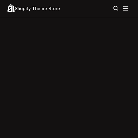
Shopify Theme Store