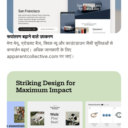
रूपांतरण बढ़ाने वाले उपकरण
मेगा मेनू, प्रोडक्ट बैज, क्विक व्यू और काउंटडाउन जैसी सुविधाओं से
कन्वर्ज़न बढ़ाएं। अधिक जानकारी के लिए
apparentcollective.com पर जाएं।