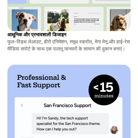
आधुनिक और प्रभावशाली डिजाइन
फुल-विड्थ लेआउट, हीरो एनिमेशन, स्मूथ स्क्रॉल, मेगा मेनू और हाई-रेस
मीडिया सपोर्ट के साथ एक पालतू जानवरों के सामान की दुकान बनाएं।