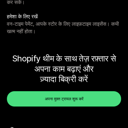
कर सकें।
हमेशा के लिए रखें
वन-टाइम पेमेंट, आपके स्टोर के लिए लाइफ़टाइम लाइसेंस। कभी
खत्म नहीं होता।
Shopify थीम के साथ तेज़ रफ़्तार से
अपना काम बढ़ाएं और
ज़्यादा बिक्री करें
अपना मुफ़्त ट्रायल शुरू करें