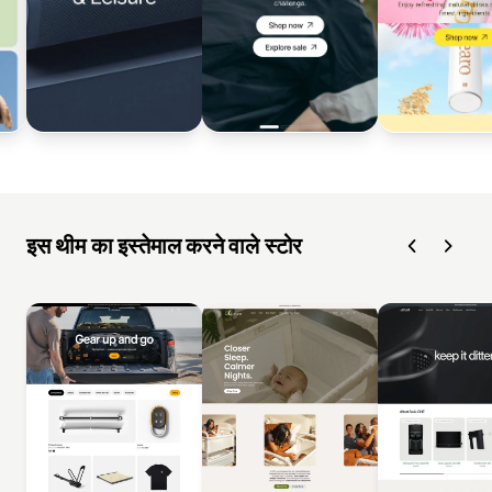
इस थीम का इस्तेमाल करने वाले स्टोर