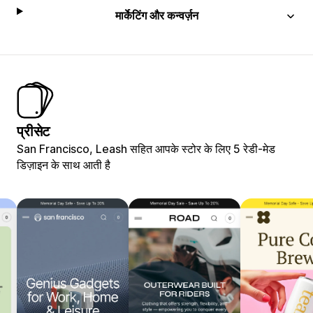
मार्केटिंग और कन्वर्ज़न
प्रीसेट
San Francisco, Leash सहित आपके स्टोर के लिए 5 रेडी-मेड
डिज़ाइन के साथ आती है