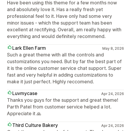
Have been using this theme for a few months now
and absolutely love it. Has a really fresh yet
professional feel to it. Have only had some very
minor issues - which the support team has been
excellent at rectifying. Overall, am really happy with
everything and would definitely recommend.
Lark Ellen Farm
May 8, 2026
Such a great theme with all the controls and
customizations you need. But by far the best part of
it is the online customer service chat support. Super
fast and very helpful in adding customizations to
make it just perfect. Highly reccomend.
Luvmycase
Apr 24, 2026
Thanks you guys for the support and great theme!
Parth Patel from customer service helped a lot.
Appreciate it 🙏
Third Culture Bakery
Apr 24, 2026