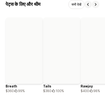
पेट्स के लिए और थीम
सभी देखें
Breath
Tails
Rawjoy
$360
99%
$380
100%
$400
98%