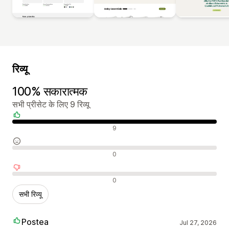
रिव्यू
100% सकारात्मक
सभी प्रीसेट के लिए 9 रिव्यू
सकारात्मक रिव्यू
9
न्यूट्रल रिव्यू
0
नकारात्मक रिव्यू
0
सभी रिव्यू
Postea
Jul 27, 2026