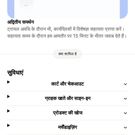
अद्वितीय समर्थन
ट्रायल अवधि के दौरान भी, कार्यदिवसों में विशेषज्ञ सहायता प्राप्त करें।
सहायता समय के दौरान हम आमतौर पर 15 मिनट के भीतर जवाब देते हैं।
क्या शामिल है
सुविधाएं
कार्ट और चेकआउट
ग्राहक खाते और साइन-इन
प्रोडक्ट की खोज
मर्चेंडाइज़िंग