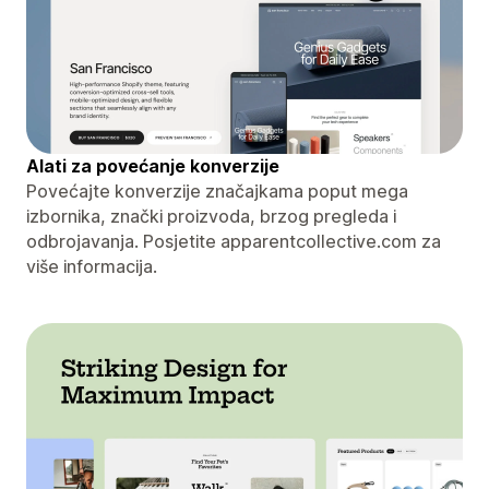
Alati za povećanje konverzije
Povećajte konverzije značajkama poput mega
izbornika, znački proizvoda, brzog pregleda i
odbrojavanja. Posjetite apparentcollective.com za
više informacija.