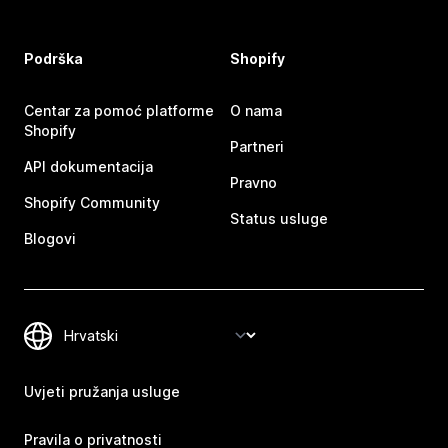
Podrška
Shopify
Centar za pomoć platforme
O nama
Shopify
Partneri
API dokumentacija
Pravno
Shopify Community
Status usluge
Blogovi
Uvjeti pružanja usluge
Pravila o privatnosti