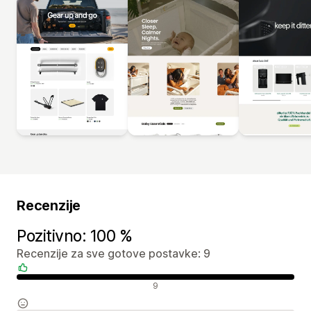
Recenzije
Pozitivno: 100 %
Recenzije za sve gotove postavke: 9
Pozitivne recenzije
9