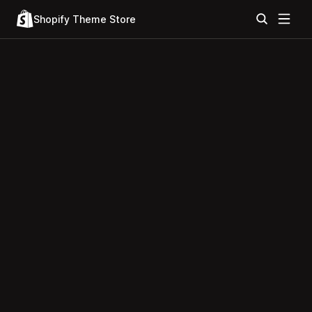
Shopify Theme Store