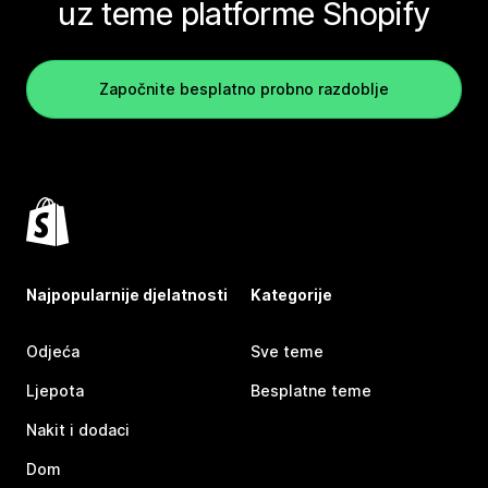
uz teme platforme Shopify
Započnite besplatno probno razdoblje
Najpopularnije djelatnosti
Kategorije
Odjeća
Sve teme
Ljepota
Besplatne teme
Nakit i dodaci
Dom