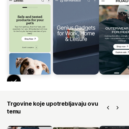
Trgovine koje upotrebljavaju ovu
temu