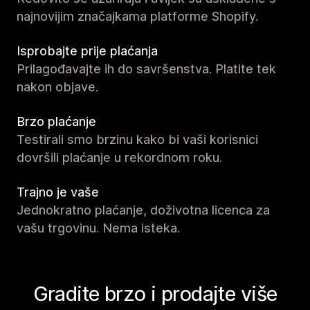
najnovijim značajkama platforme Shopify.
Isprobajte prije plaćanja
Prilagođavajte ih do savršenstva. Platite tek
nakon objave.
Brzo plaćanje
Testirali smo brzinu kako bi vaši korisnici
dovršili plaćanje u rekordnom roku.
Trajno je vaše
Jednokratno plaćanje, doživotna licenca za
vašu trgovinu. Nema isteka.
Gradite brzo i prodajte više