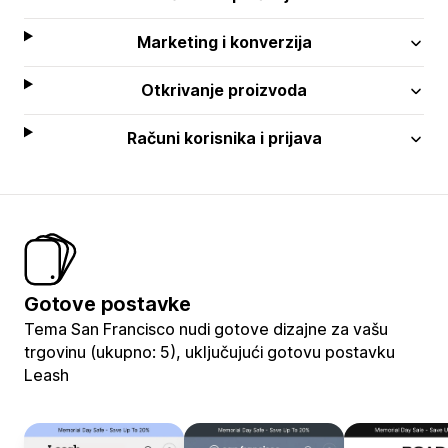
Marketing i konverzija
Otkrivanje proizvoda
Računi korisnika i prijava
Gotove postavke
Tema San Francisco nudi gotove dizajne za vašu
trgovinu (ukupno: 5), uključujući gotovu postavku
Leash