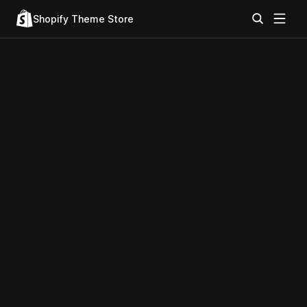
Shopify Theme Store