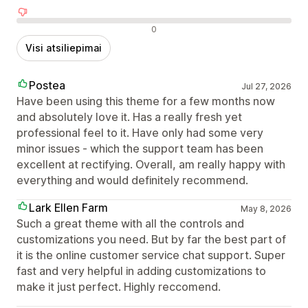
Neigiami atsiliepimai
0
Visi atsiliepimai
Postea
Jul 27, 2026
Have been using this theme for a few months now
and absolutely love it. Has a really fresh yet
professional feel to it. Have only had some very
minor issues - which the support team has been
excellent at rectifying. Overall, am really happy with
everything and would definitely recommend.
Lark Ellen Farm
May 8, 2026
Such a great theme with all the controls and
customizations you need. But by far the best part of
it is the online customer service chat support. Super
fast and very helpful in adding customizations to
make it just perfect. Highly reccomend.