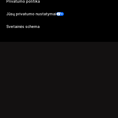
Privatumo politika
Jūsų privatumo nustatymai
Svetainės schema