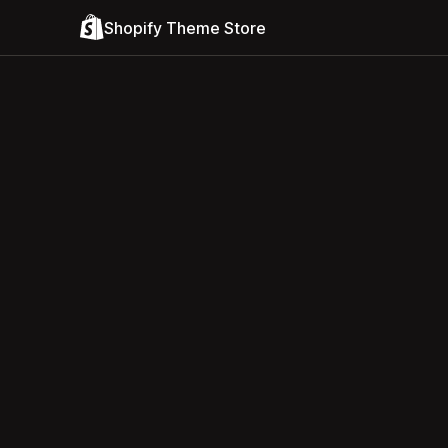
Shopify Theme Store