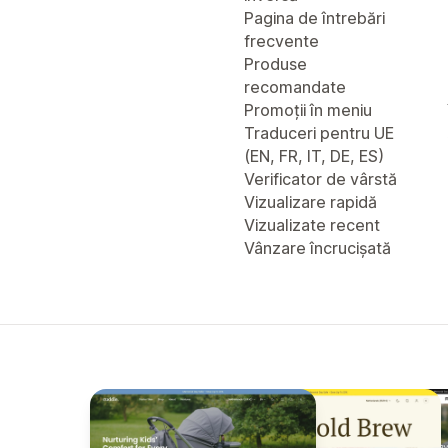
Pagina de întrebări
frecvente
Produse
recomandate
Promoții în meniu
Traduceri pentru UE
(EN, FR, IT, DE, ES)
Verificator de vârstă
Vizualizare rapidă
Vizualizate recent
Vânzare încrucișată