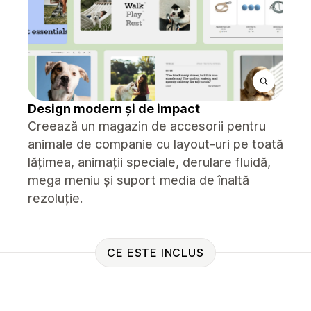
Design modern și de impact
Creează un magazin de accesorii pentru
animale de companie cu layout-uri pe toată
lățimea, animații speciale, derulare fluidă,
mega meniu și suport media de înaltă
rezoluție.
CE ESTE INCLUS