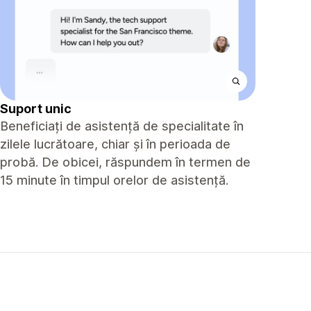
Suport unic
Beneficiați de asistență de specialitate în
zilele lucrătoare, chiar și în perioada de
probă. De obicei, răspundem în termen de
15 minute în timpul orelor de asistență.