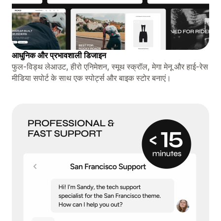
आधुनिक और प्रभावशाली डिजाइन
फुल-विड्थ लेआउट, हीरो एनिमेशन, स्मूथ स्क्रॉल, मेगा मेनू और हाई-रेस
मीडिया सपोर्ट के साथ एक स्पोर्ट्स और बाइक स्टोर बनाएं।