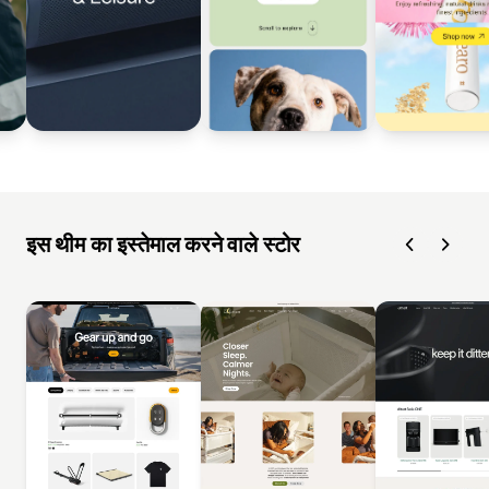
इस थीम का इस्तेमाल करने वाले स्टोर