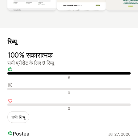
रिव्यू
100% सकारात्मक
सभी प्रीसेट के लिए 9 रिव्यू
सकारात्मक रिव्यू
9
न्यूट्रल रिव्यू
0
नकारात्मक रिव्यू
0
सभी रिव्यू
Postea
Jul 27, 2026