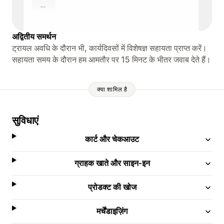
अद्वितीय समर्थन
ट्रायल अवधि के दौरान भी, कार्यदिवसों में विशेषज्ञ सहायता प्राप्त करें।
सहायता समय के दौरान हम आमतौर पर 15 मिनट के भीतर जवाब देते हैं।
क्या शामिल है
सुविधाएं
कार्ट और चेकआउट
ग्राहक खाते और साइन-इन
प्रोडक्ट की खोज
मर्चेंडाइज़िंग