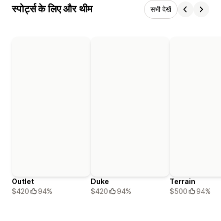
स्पोर्ट्स के लिए और थीम
सभी देखें
Outlet
Duke
Terrain
$420
94%
$420
94%
$500
94%