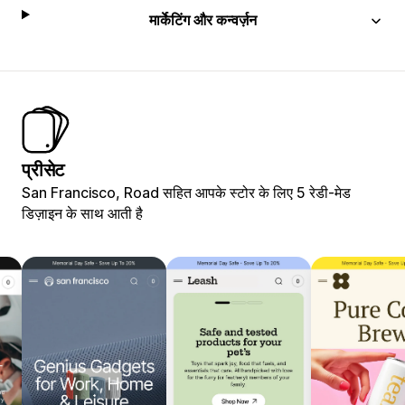
मार्केटिंग और कन्वर्ज़न
प्रीसेट
San Francisco, Road सहित आपके स्टोर के लिए 5 रेडी-मेड
डिज़ाइन के साथ आती है