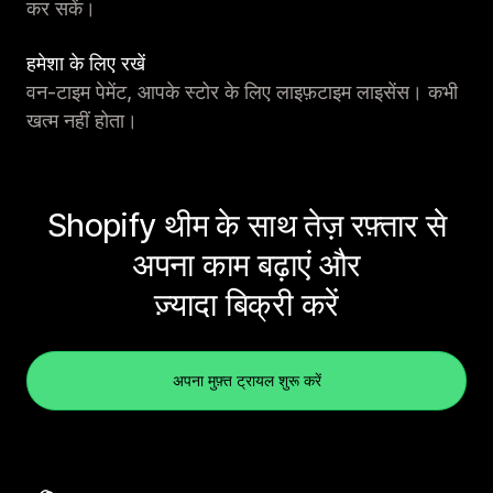
कर सकें।
हमेशा के लिए रखें
वन-टाइम पेमेंट, आपके स्टोर के लिए लाइफ़टाइम लाइसेंस। कभी
खत्म नहीं होता।
Shopify थीम के साथ तेज़ रफ़्तार से
अपना काम बढ़ाएं और
ज़्यादा बिक्री करें
अपना मुफ़्त ट्रायल शुरू करें