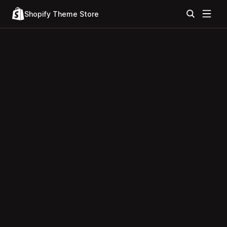
Shopify Theme Store