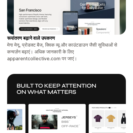
रूपांतरण बढ़ाने वाले उपकरण
मेगा मेनू, प्रोडक्ट बैज, क्विक व्यू और काउंटडाउन जैसी सुविधाओं से
कन्वर्ज़न बढ़ाएं। अधिक जानकारी के लिए
apparentcollective.com पर जाएं।