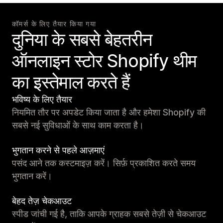
कॉमर्स के लिए तैयार किया गया
दुनिया के सबसे बेहतरीन
ऑनलाइन स्टोर Shopify थीम
का इस्तेमाल करते हैं
भविष्य के लिए तैयार
नियमित तौर पर अपडेट किया जाता है और हमेशा Shopify की
सबसे नई सुविधाओं के साथ काम करता है।
भुगतान करने से पहले आज़माएं
पसंद आने तक कस्टमाइज़ करें। सिर्फ़ प्रकाशित करते समय
भुगतान करें।
बेहद तेज़ चेकआउट
स्पीड जांची गई है, ताकि आपके ग्राहक सबसे तेज़ी से चेकआउट