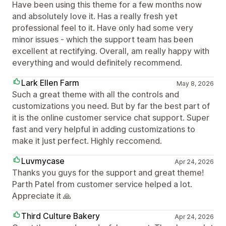
Have been using this theme for a few months now
and absolutely love it. Has a really fresh yet
professional feel to it. Have only had some very
minor issues - which the support team has been
excellent at rectifying. Overall, am really happy with
everything and would definitely recommend.
Lark Ellen Farm
May 8, 2026
Such a great theme with all the controls and
customizations you need. But by far the best part of
it is the online customer service chat support. Super
fast and very helpful in adding customizations to
make it just perfect. Highly reccomend.
Luvmycase
Apr 24, 2026
Thanks you guys for the support and great theme!
Parth Patel from customer service helped a lot.
Appreciate it 🙏
Third Culture Bakery
Apr 24, 2026