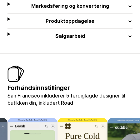
Markedsføring og konvertering
Produktoppdagelse
Salgsarbeid
Forhåndsinnstillinger
San Francisco inkluderer 5 ferdiglagde designer til
butikken din, inkludert Road