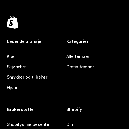
Ledende bransjer
Kategorier
Klær
Alle temaer
Skjønnhet
Gratis temaer
Smykker og tilbehør
Hjem
Brukerstøtte
Shopify
Shopifys hjelpesenter
Om