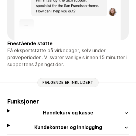
Enestående støtte
Få ekspertstøtte på virkedager, selv under
prøveperioden. Vi svarer vanligvis innen 15 minutter i
supportens åpningstider.
FØLGENDE ER INKLUDERT
Funksjoner
Handlekurv og kasse
Kundekontoer og innlogging