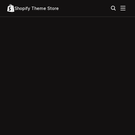
Shopify Theme Store