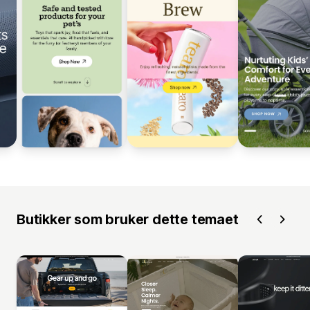
Butikker som bruker dette temaet