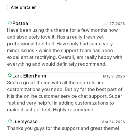
Alle omtaler
Postea
Jul 27, 2026
Have been using this theme for a few months now
and absolutely love it. Has a really fresh yet
professional feel to it. Have only had some very
minor issues - which the support team has been
excellent at rectifying. Overall, am really happy with
everything and would definitely recommend.
Lark Ellen Farm
May 8, 2026
Such a great theme with all the controls and
customizations you need. But by far the best part of
it is the online customer service chat support. Super
fast and very helpful in adding customizations to
make it just perfect. Highly reccomend.
Luvmycase
Apr 24, 2026
Thanks you guys for the support and great theme!