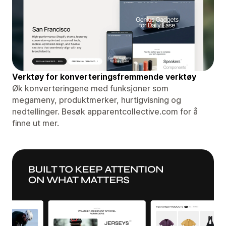
Verktøy for konverteringsfremmende verktøy
Øk konverteringene med funksjoner som
megameny, produktmerker, hurtigvisning og
nedtellinger. Besøk apparentcollective.com for å
finne ut mer.