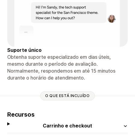
Suporte único
Obtenha suporte especializado em dias úteis,
mesmo durante o período de avaliação.
Normalmente, respondemos em até 15 minutos
durante o horário de atendimento.
O QUE ESTÁ INCLUÍDO
Recursos
Carrinho e checkout