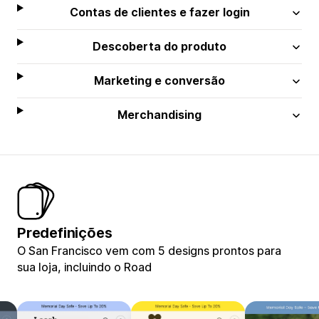
Contas de clientes e fazer login
Descoberta do produto
Marketing e conversão
Merchandising
Predefinições
O San Francisco vem com 5 designs prontos para
sua loja, incluindo o Road