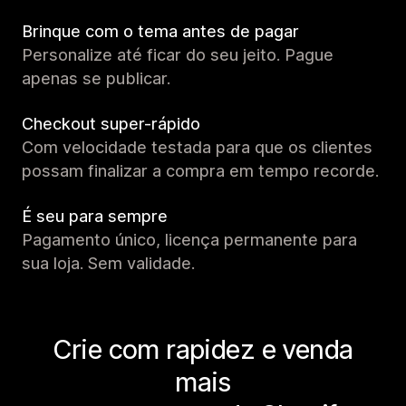
Brinque com o tema antes de pagar
Personalize até ficar do seu jeito. Pague
apenas se publicar.
Checkout super-rápido
Com velocidade testada para que os clientes
possam finalizar a compra em tempo recorde.
É seu para sempre
Pagamento único, licença permanente para
sua loja. Sem validade.
Crie com rapidez e venda
mais