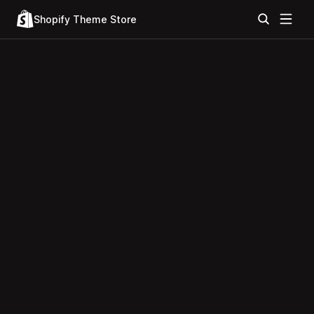
Shopify Theme Store