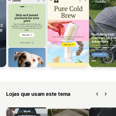
Lojas que usam este tema