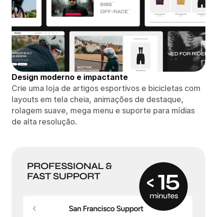
Design moderno e impactante
Crie uma loja de artigos esportivos e bicicletas com
layouts em tela cheia, animações de destaque,
rolagem suave, mega menu e suporte para mídias
de alta resolução.