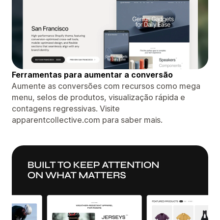
Ferramentas para aumentar a conversão
Aumente as conversões com recursos como mega
menu, selos de produtos, visualização rápida e
contagens regressivas. Visite
apparentcollective.com para saber mais.