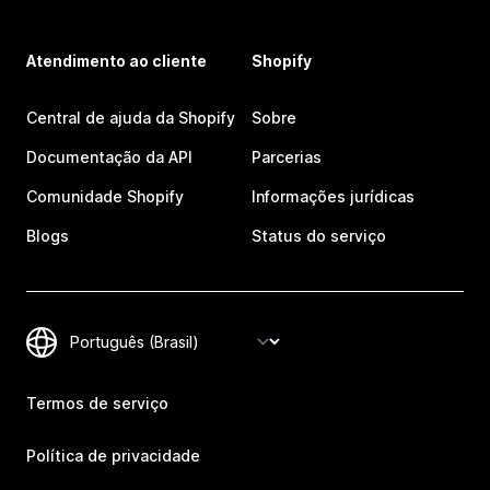
Atendimento ao cliente
Shopify
Central de ajuda da Shopify
Sobre
Documentação da API
Parcerias
Comunidade Shopify
Informações jurídicas
Blogs
Status do serviço
Termos de serviço
Política de privacidade