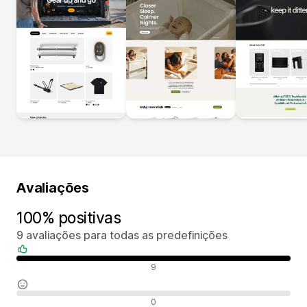
Avaliações
100% positivas
9 avaliações para todas as predefinições
Avaliações positivas
9
Avaliações neutras
0