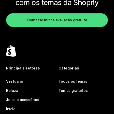
com os temas da Shopify
Começar minha avaliação gratuita
Principais setores
Categorias
Vestuário
Todos os temas
Beleza
Temas gratuitos
Joias e acessórios
Início