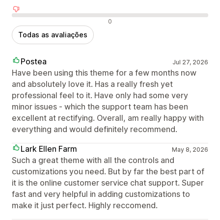
Avaliações negativas
0
Todas as avaliações
Postea
Jul 27, 2026
Have been using this theme for a few months now
and absolutely love it. Has a really fresh yet
professional feel to it. Have only had some very
minor issues - which the support team has been
excellent at rectifying. Overall, am really happy with
everything and would definitely recommend.
Lark Ellen Farm
May 8, 2026
Such a great theme with all the controls and
customizations you need. But by far the best part of
it is the online customer service chat support. Super
fast and very helpful in adding customizations to
make it just perfect. Highly reccomend.