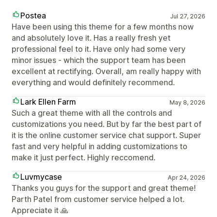
Postea
Jul 27, 2026
Have been using this theme for a few months now
and absolutely love it. Has a really fresh yet
professional feel to it. Have only had some very
minor issues - which the support team has been
excellent at rectifying. Overall, am really happy with
everything and would definitely recommend.
Lark Ellen Farm
May 8, 2026
Such a great theme with all the controls and
customizations you need. But by far the best part of
it is the online customer service chat support. Super
fast and very helpful in adding customizations to
make it just perfect. Highly reccomend.
Luvmycase
Apr 24, 2026
Thanks you guys for the support and great theme!
Parth Patel from customer service helped a lot.
Appreciate it 🙏