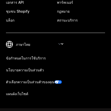
เอกสาร API
พาร์ทเนอร์
ชุมชน Shopify
กฎหมาย
บล็อก
สถานะบริการ
ข้อกำหนดในการใช้บริการ
นโยบายความเป็นส่วนตัว
ตัวเลือกความเป็นส่วนตัวของคุณ
แผนผังเว็บไซต์