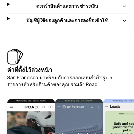
ตะกร้าสินค้าและการชำระเงิน
บัญชีผู้ใช้ของลูกค้าและการลงชื่อเข้าใช้
ค่าที่ตั้งไว้ล่วงหน้า
San Francisco มาพร้อมกับการออกแบบสำเร็จรูป 5
รายการสำหรับร้านค้าของคุณ รวมถึง Road