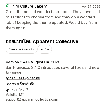
Third Culture Bakery
Apr 24, 2026
Great theme and wonderful support. They have a lot
of sections to choose from and they do a wonderful
job of keeping the theme updated. Would buy from
them again!
ออกแบบโดย Apparent Collective
รับความช่วยเหลือ
ทุกธีม
Version 2.4.0
•
August 04, 2026
San Francisco 2.4.0 introduces several fixes and new
features
ดูรายละเอียด
ทุกเวอร์ชัน
เอกสารเกี่ยวกับธีม
ดูรายละเอียด
รายละเอียดการติดต่อผู้ออกแบบ
Valletta, MT
support@apparentcollective.com