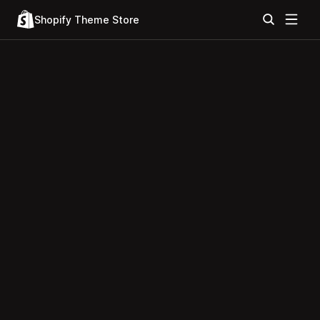
Shopify Theme Store