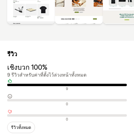
รีวิว
เชิงบวก 100%
9 รีวิวสำหรับค่าที่ตั้งไว้ล่วงหน้าทั้งหมด
รีวิวเชิงบวก
9
รีวิวที่เป็นกลาง
0
รีวิวเชิงลบ
0
รีวิวทั้งหมด