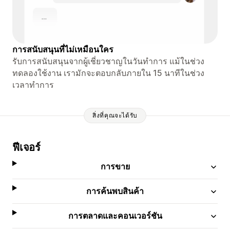
การสนับสนุนที่ไม่เหมือนใคร
รับการสนับสนุนจากผู้เชี่ยวชาญในวันทำการ แม้ในช่วง
ทดลองใช้งาน เรามักจะตอบกลับภายใน 15 นาทีในช่วง
เวลาทำการ
สิ่งที่คุณจะได้รับ
ฟีเจอร์
การขาย
การค้นพบสินค้า
การตลาดและคอนเวอร์ชัน