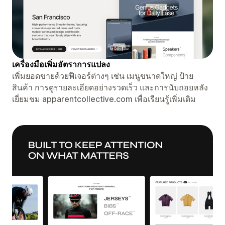
เครื่องมือเพิ่มอัตราการแปลง
เพิ่มยอดขายด้วยฟีเจอร์ต่างๆ เช่น เมนูขนาดใหญ่ ป้าย
สินค้า การดูรายละเอียดอย่างรวดเร็ว และการนับถอยหลัง
เยี่ยมชม apparentcollective.com เพื่อเรียนรู้เพิ่มเติม