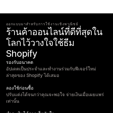
ออกแบบมาสำหรับการใช้งานเชิงพาณิชย์
ร้านค้าออนไลน์ที่ดีที่สุดใน
โลกไว้วางใจใช้ธีม
Shopify
รองรับอนาคต
อัปเดตเป็นประจำและทำงานร่วมกับฟีเจอร์ใหม่
ล่าสุดของ Shopify ได้เสมอ
ลองใช้ก่อนซื้อ
ปรับแต่งได้จนกว่าคุณจะพอใจ จ่ายเงินเมื่อเผยแพร่
เท่านั้น