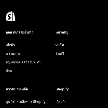
อุตสาหกรรมชั้นนำ
หมวดหมู่
เสื้อผ้า
ทุกธีม
ความงาม
ธีมฟรี
อัญมณีและเครื่องประดับ
บ้าน
ความช่วยเหลือ
Shopify
ศูนย์ช่วยเหลือของ Shopify
เกี่ยวกับ