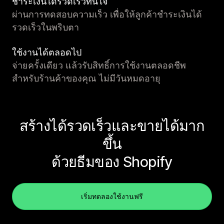
ชำระเงินได้รวดเร็วทันใจ
ผ่านการทดสอบความเร็ว เพื่อให้ลูกค้าชำระเงินได้
รวดเร็วในพริบตา
ใช้งานได้ตลอดไป
จ่ายครั้งเดียว แล้วรับสิทธิ์การใช้งานตลอดชีพ
สำหรับร้านค้าของคุณ ไม่มีวันหมดอายุ
สร้างได้รวดเร็วและขายได้มาก
ขึ้น
ด้วยธีมของ Shopify
เริ่มทดลองใช้งานฟรี