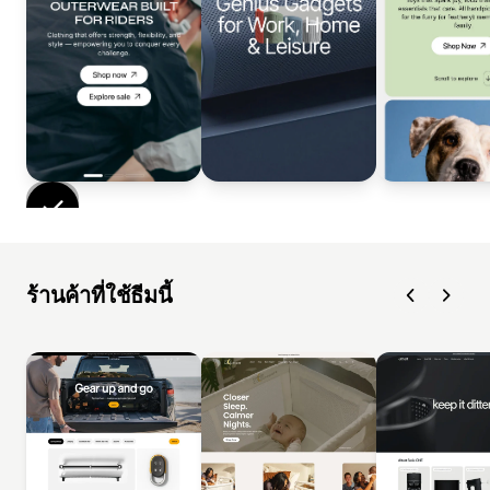
ร้านค้าที่ใช้ธีมนี้