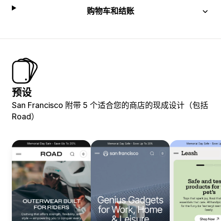
购物车和结账
预设
San Francisco 附带 5 个适合您的商店的现成设计（包括
Road）