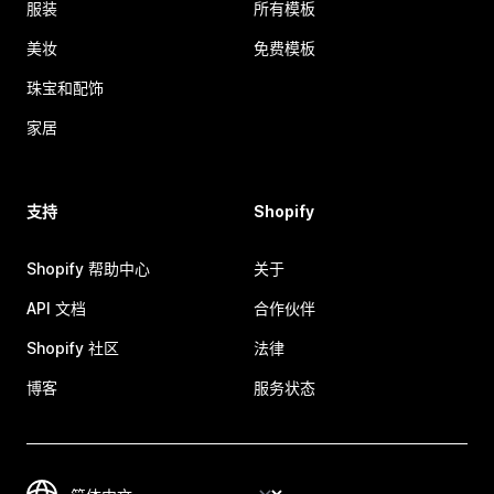
服装
所有模板
美妆
免费模板
珠宝和配饰
家居
支持
Shopify
Shopify 帮助中心
关于
API 文档
合作伙伴
Shopify 社区
法律
博客
服务状态