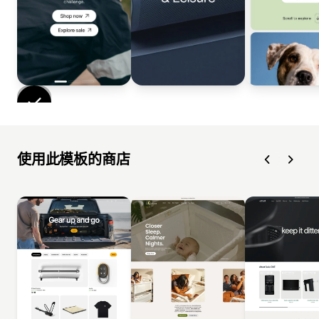
使用此模板的商店