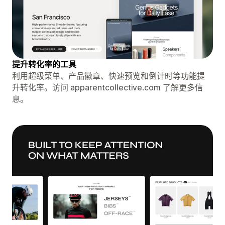
提升转化率的工具
利用超级菜单、产品徽章、快速预览和倒计时等功能提
升转化率。访问 apparentcollective.com 了解更多信
息。