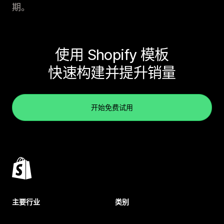
期。
使用 Shopify 模板
快速构建并提升销量
开始免费试用
主要行业
类别