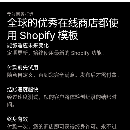
专为商务打造
全球的优秀在线商店都使
用 Shopify 模板
能够适应未来变化
定期更新，始终使用最新的 Shopify 功能。
付款前先试用
随意自定义，直到您完全满意。发布后才需付费。
结账速度超快
经过速度测试，您的客户将体验创纪录的结账时
间。
终身有效
付款一次，您的商店即可获得终身许可。永不过