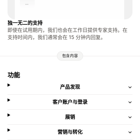
独一无二的支持
即使在试用期内，我们也会在工作日提供专家支持。在
支持时间内，我们通常会在 15 分钟内回复。
包含内容
功能
产品发现
客户账户与登录
展销
营销与转化