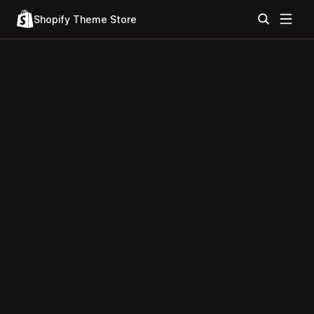
Shopify Theme Store