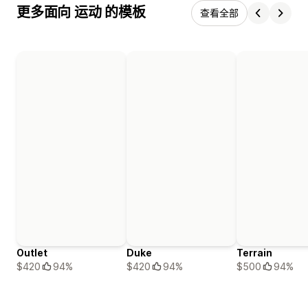
更多面向 运动 的模板
查看全部
Outlet
Duke
Terrain
$420
94%
$420
94%
$500
94%