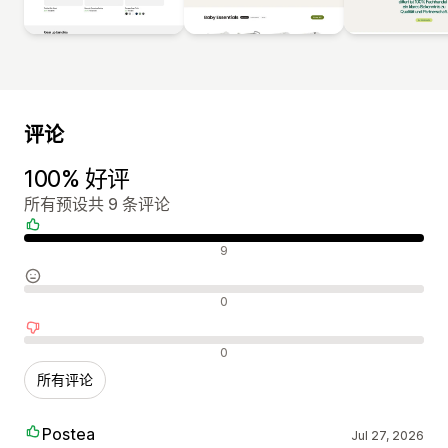
评论
100% 好评
所有预设共 9 条评论
好评
9
中评
0
差评
0
所有评论
Postea
Jul 27, 2026