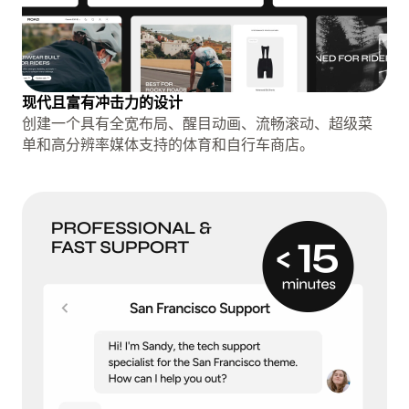
现代且富有冲击力的设计
创建一个具有全宽布局、醒目动画、流畅滚动、超级菜
单和高分辨率媒体支持的体育和自行车商店。