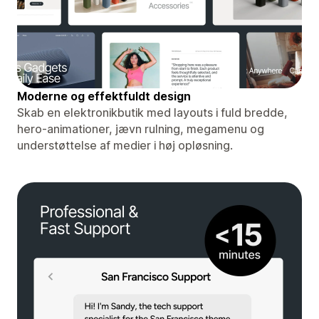
Moderne og effektfuldt design
Skab en elektronikbutik med layouts i fuld bredde,
hero-animationer, jævn rulning, megamenu og
understøttelse af medier i høj opløsning.