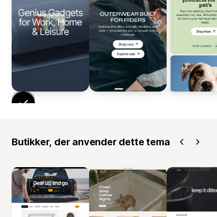
Butikker, der anvender dette tema