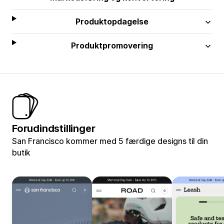
Produktopdagelse
Produktpromovering
Forudindstillinger
San Francisco kommer med 5 færdige designs til din
butik