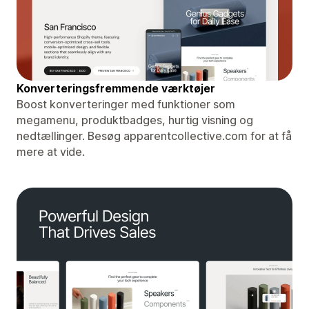
Konverteringsfremmende værktøjer
Boost konverteringer med funktioner som
megamenu, produktbadges, hurtig visning og
nedtællinger. Besøg apparentcollective.com for at få
mere at vide.