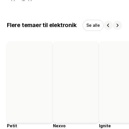
Flere temaer til elektronik
Se alle
Petit
Nexvo
Ignite