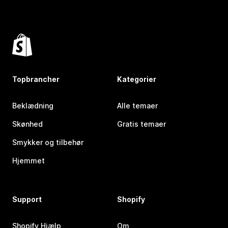
Topbrancher
Kategorier
Beklædning
Alle temaer
Skønhed
Gratis temaer
Smykker og tilbehør
Hjemmet
Support
Shopify
Shopify Hjælp
Om