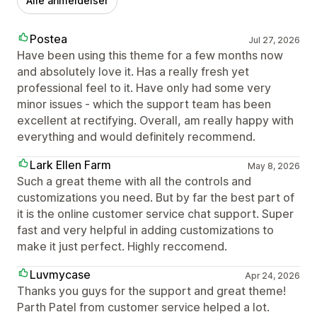
Alle anmeldelser
Postea
Jul 27, 2026
Have been using this theme for a few months now
and absolutely love it. Has a really fresh yet
professional feel to it. Have only had some very
minor issues - which the support team has been
excellent at rectifying. Overall, am really happy with
everything and would definitely recommend.
Lark Ellen Farm
May 8, 2026
Such a great theme with all the controls and
customizations you need. But by far the best part of
it is the online customer service chat support. Super
fast and very helpful in adding customizations to
make it just perfect. Highly reccomend.
Luvmycase
Apr 24, 2026
Thanks you guys for the support and great theme!
Parth Patel from customer service helped a lot.