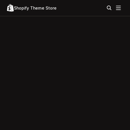
Shopify Theme Store