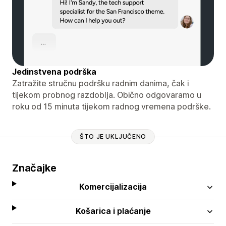
Jedinstvena podrška
Zatražite stručnu podršku radnim danima, čak i
tijekom probnog razdoblja. Obično odgovaramo u
roku od 15 minuta tijekom radnog vremena podrške.
ŠTO JE UKLJUČENO
Značajke
Komercijalizacija
Košarica i plaćanje