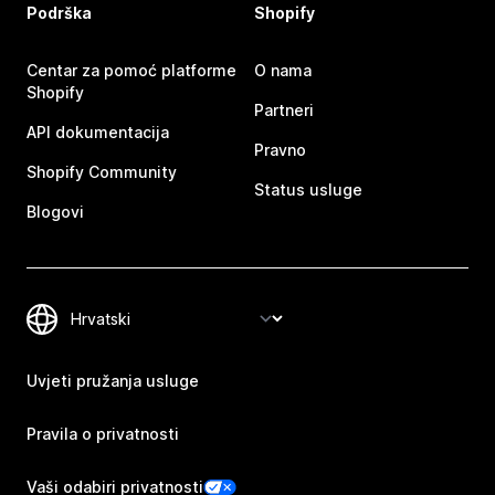
Podrška
Shopify
Centar za pomoć platforme
O nama
Shopify
Partneri
API dokumentacija
Pravno
Shopify Community
Status usluge
Blogovi
Uvjeti pružanja usluge
Pravila o privatnosti
Vaši odabiri privatnosti