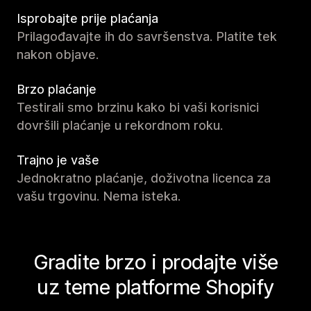
Isprobajte prije plaćanja
Prilagođavajte ih do savršenstva. Platite tek
nakon objave.
Brzo plaćanje
Testirali smo brzinu kako bi vaši korisnici
dovršili plaćanje u rekordnom roku.
Trajno je vaše
Jednokratno plaćanje, doživotna licenca za
vašu trgovinu. Nema isteka.
Gradite brzo i prodajte više
uz teme platforme Shopify