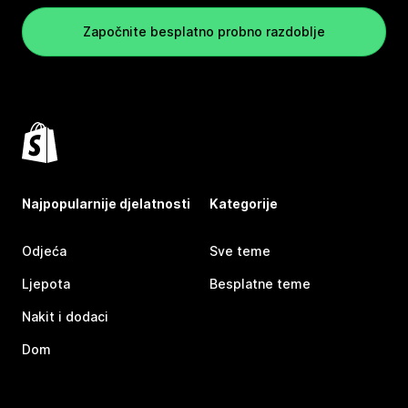
Započnite besplatno probno razdoblje
Najpopularnije djelatnosti
Kategorije
Odjeća
Sve teme
Ljepota
Besplatne teme
Nakit i dodaci
Dom