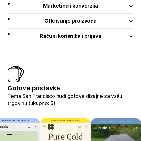
Marketing i konverzija
Otkrivanje proizvoda
Računi korisnika i prijava
Gotove postavke
Tema San Francisco nudi gotove dizajne za vašu
trgovinu (ukupno: 5)