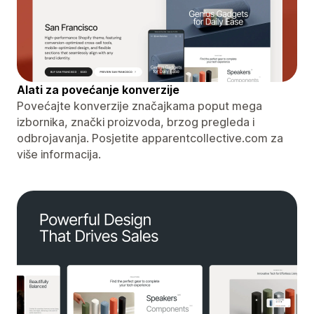
Alati za povećanje konverzije
Povećajte konverzije značajkama poput mega
izbornika, znački proizvoda, brzog pregleda i
odbrojavanja. Posjetite apparentcollective.com za
više informacija.