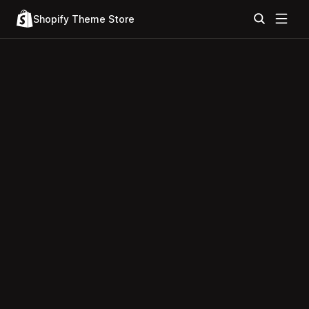
Shopify Theme Store