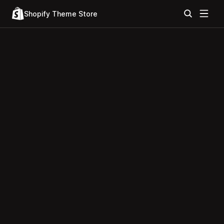
Shopify Theme Store