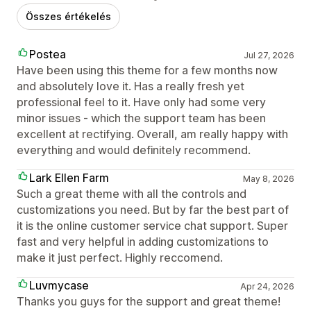
Összes értékelés
Postea
Jul 27, 2026
Have been using this theme for a few months now
and absolutely love it. Has a really fresh yet
professional feel to it. Have only had some very
minor issues - which the support team has been
excellent at rectifying. Overall, am really happy with
everything and would definitely recommend.
Lark Ellen Farm
May 8, 2026
Such a great theme with all the controls and
customizations you need. But by far the best part of
it is the online customer service chat support. Super
fast and very helpful in adding customizations to
make it just perfect. Highly reccomend.
Luvmycase
Apr 24, 2026
Thanks you guys for the support and great theme!