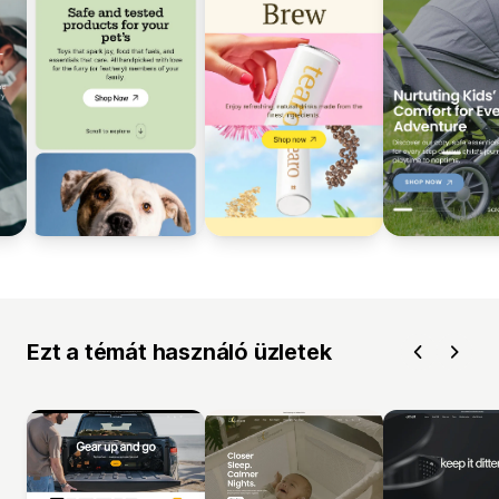
Ezt a témát használó üzletek