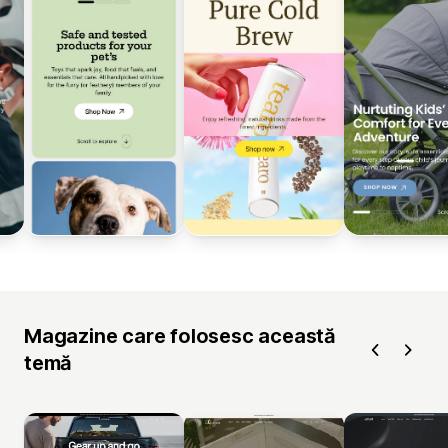
Magazine care folosesc această
temă