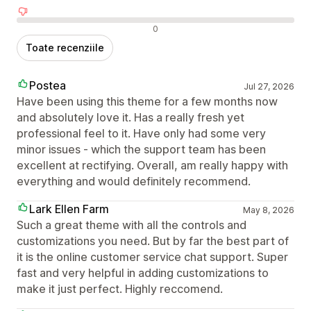
Recenzii negative
0
Toate recenziile
Postea
Jul 27, 2026
Have been using this theme for a few months now
and absolutely love it. Has a really fresh yet
professional feel to it. Have only had some very
minor issues - which the support team has been
excellent at rectifying. Overall, am really happy with
everything and would definitely recommend.
Lark Ellen Farm
May 8, 2026
Such a great theme with all the controls and
customizations you need. But by far the best part of
it is the online customer service chat support. Super
fast and very helpful in adding customizations to
make it just perfect. Highly reccomend.