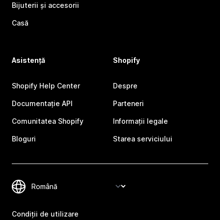
Bijuterii și accesorii
Casă
Asistență
Shopify
Shopify Help Center
Despre
Documentație API
Parteneri
Comunitatea Shopify
Informații legale
Bloguri
Starea serviciului
Condiții de utilizare