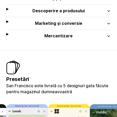
Descoperire a produsului
Marketing și conversie
Mercantizare
Presetări
San Francisco este livrată cu 5 designuri gata făcute
pentru magazinul dumneavoastră