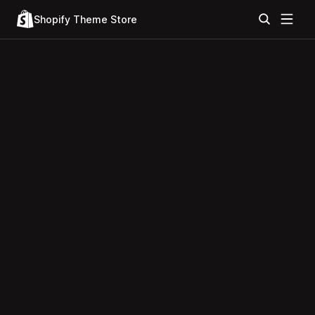
Shopify Theme Store