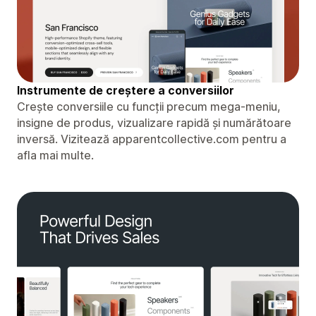
Instrumente de creștere a conversiilor
Crește conversiile cu funcții precum mega-meniu,
insigne de produs, vizualizare rapidă și numărătoare
inversă. Vizitează apparentcollective.com pentru a
afla mai multe.