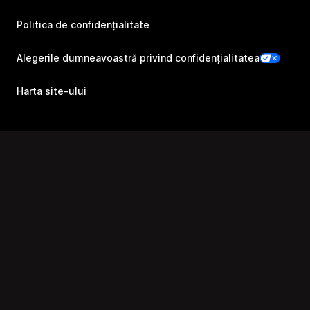
Politica de confidențialitate
Alegerile dumneavoastră privind confidențialitatea
Harta site-ului