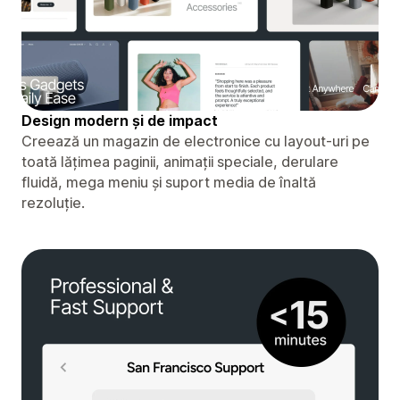
Design modern și de impact
Creează un magazin de electronice cu layout-uri pe
toată lățimea paginii, animații speciale, derulare
fluidă, mega meniu și suport media de înaltă
rezoluție.