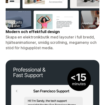
Modern och effektfull design
Skapa en elektronikbutik med layouter i full bredd,
hjälteanimationer, smidig scrollning, megameny och
stöd för högupplöst media.