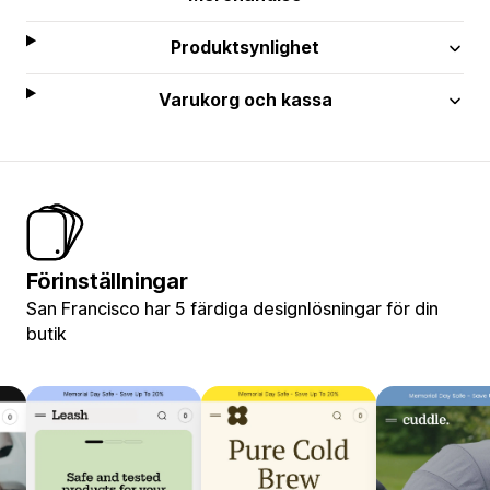
Produktsynlighet
Varukorg och kassa
Förinställningar
San Francisco har 5 färdiga designlösningar för din
butik