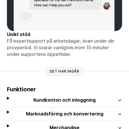
Unikt stöd
Få expertsupport på arbetsdagar, även under din
provperiod. Vi svarar vanligtvis inom 15 minuter
under supportens öppettider.
DET HÄR INGÅR
Funktioner
Kundkonton och inloggning
Marknadsföring och konvertering
Merchandise