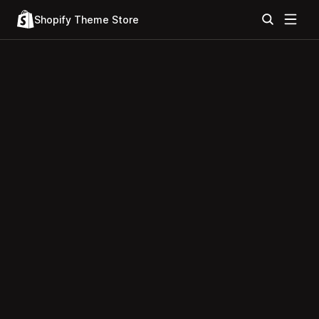
Shopify Theme Store