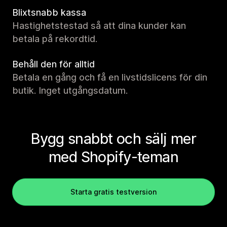
Blixtsnabb kassa
Hastighetstestad så att dina kunder kan
betala på rekordtid.
Behåll den för alltid
Betala en gång och få en livstidslicens för din
butik. Inget utgångsdatum.
Bygg snabbt och sälj mer
med Shopify-teman
Starta gratis testversion