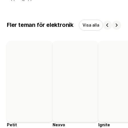
Fler teman för elektronik
Visa alla
Petit
Nexvo
Ignite