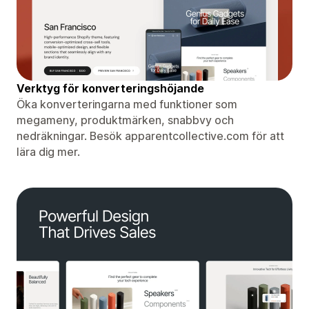
Verktyg för konverteringshöjande
Öka konverteringarna med funktioner som
megameny, produktmärken, snabbvy och
nedräkningar. Besök apparentcollective.com för att
lära dig mer.