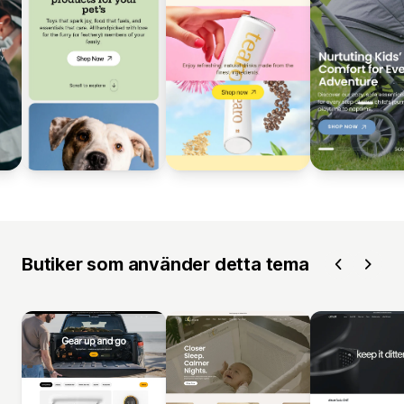
Butiker som använder detta tema