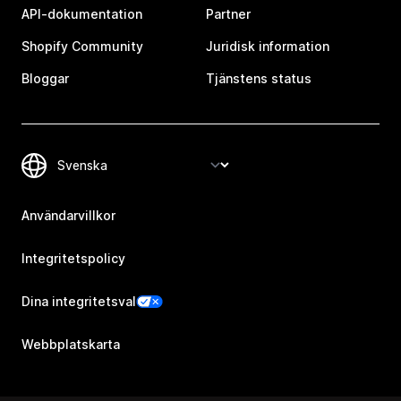
API-dokumentation
Partner
Shopify Community
Juridisk information
Bloggar
Tjänstens status
Användarvillkor
Integritetspolicy
Dina integritetsval
Webbplatskarta