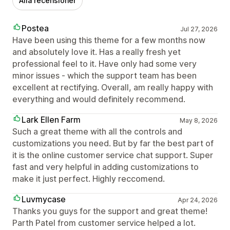
Alla recensioner
Postea
Jul 27, 2026
Have been using this theme for a few months now
and absolutely love it. Has a really fresh yet
professional feel to it. Have only had some very
minor issues - which the support team has been
excellent at rectifying. Overall, am really happy with
everything and would definitely recommend.
Lark Ellen Farm
May 8, 2026
Such a great theme with all the controls and
customizations you need. But by far the best part of
it is the online customer service chat support. Super
fast and very helpful in adding customizations to
make it just perfect. Highly reccomend.
Luvmycase
Apr 24, 2026
Thanks you guys for the support and great theme!
Parth Patel from customer service helped a lot.