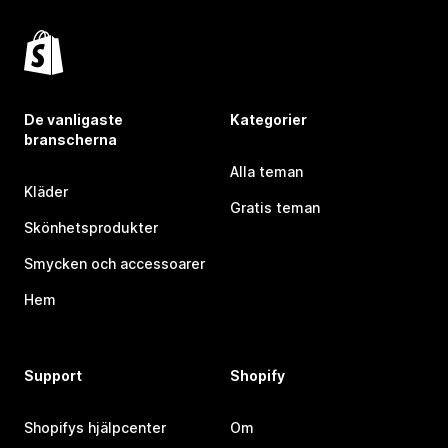
De vanligaste
Kategorier
branscherna
Alla teman
Kläder
Gratis teman
Skönhetsprodukter
Smycken och accessoarer
Hem
Support
Shopify
Shopifys hjälpcenter
Om