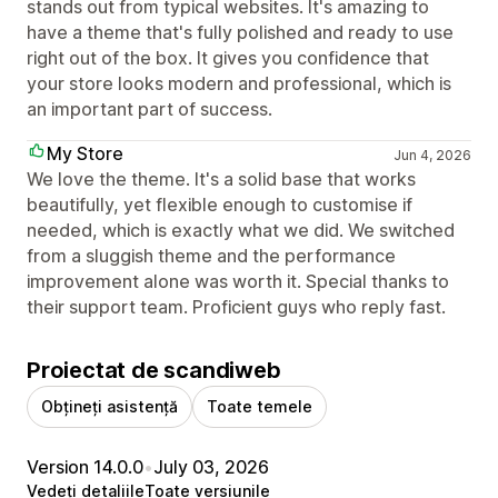
stands out from typical websites. It's amazing to
have a theme that's fully polished and ready to use
right out of the box. It gives you confidence that
your store looks modern and professional, which is
an important part of success.
My Store
Jun 4, 2026
We love the theme. It's a solid base that works
beautifully, yet flexible enough to customise if
needed, which is exactly what we did. We switched
from a sluggish theme and the performance
improvement alone was worth it. Special thanks to
their support team. Proficient guys who reply fast.
Proiectat de scandiweb
Obțineți asistență
Toate temele
Version 14.0.0
•
July 03, 2026
Vedeți detaliile
Toate versiunile