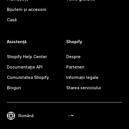
Bijuterii și accesorii
Casă
Asistență
Shopify
Shopify Help Center
Despre
Documentație API
Parteneri
Comunitatea Shopify
Informații legale
Bloguri
Starea serviciului