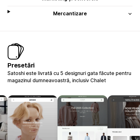
Mercantizare
Presetări
Satoshi este livrată cu 5 designuri gata făcute pentru
magazinul dumneavoastră, inclusiv Chalet