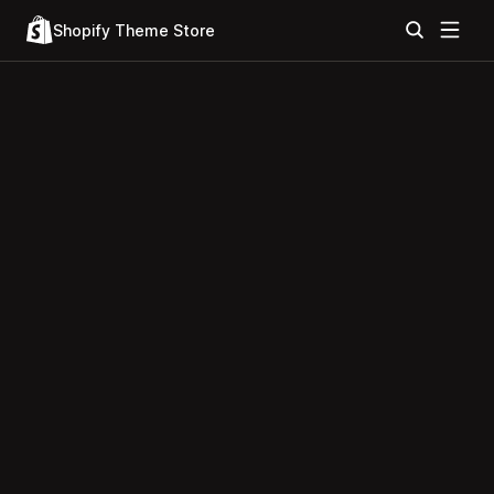
Shopify Theme Store