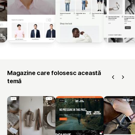
Magazine care folosesc această
temă