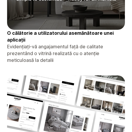
O călătorie a utilizatorului asemănătoare unei
aplicații
Evidențiați-vă angajamentul față de calitate
prezentând o vitrină realizată cu o atenție
meticuloasă la detalii