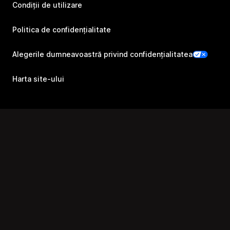
Condiții de utilizare
Politica de confidențialitate
Alegerile dumneavoastră privind confidențialitatea
Harta site-ului