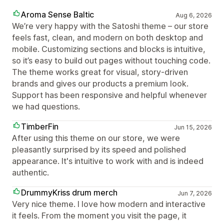
Aroma Sense Baltic
Aug 6, 2026
We’re very happy with the Satoshi theme – our store
feels fast, clean, and modern on both desktop and
mobile. Customizing sections and blocks is intuitive,
so it’s easy to build out pages without touching code.
The theme works great for visual, story‑driven
brands and gives our products a premium look.
Support has been responsive and helpful whenever
we had questions.
TimberFin
Jun 15, 2026
After using this theme on our store, we were
pleasantly surprised by its speed and polished
appearance. It's intuitive to work with and is indeed
authentic.
DrummyKriss drum merch
Jun 7, 2026
Very nice theme. I love how modern and interactive
it feels. From the moment you visit the page, it