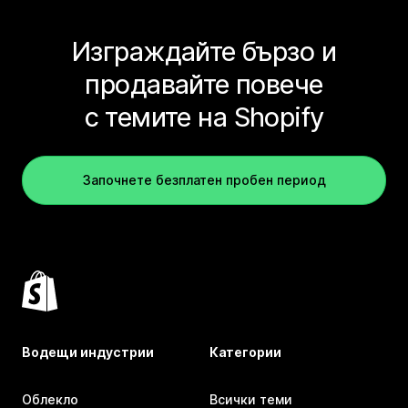
Изграждайте бързо и
продавайте повече
с темите на Shopify
Започнете безплатен пробен период
Водещи индустрии
Категории
Облекло
Всички теми