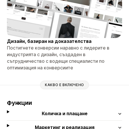
Дизайн, базиран на доказателства
Постигнете конверсии наравно с лидерите в
индустрията с дизайн, създаден в
сътрудничество с водещи специалисти по
оптимизация на конверсиите
КАКВО Е ВКЛЮЧЕНО
Функции
Количка и плащане
Маркетинг и реализация