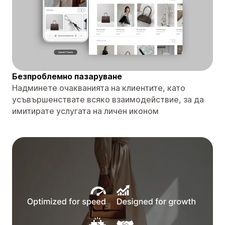
Безпроблемно пазаруване
Надминете очакванията на клиентите, като
усъвършенствате всяко взаимодействие, за да
имитирате услугата на личен иконом