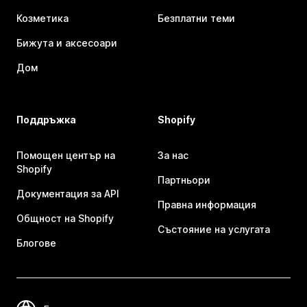
Козметика
Безплатни теми
Бижута и аксесоари
Дом
Поддръжка
Shopify
Помощен център на
За нас
Shopify
Партньори
Документация за API
Правна информация
Общност на Shopify
Състояние на услугата
Блогове