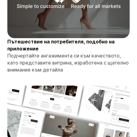
Пътешествие на потребителя, подобно на
приложение
Подчертайте ангажимента си към качеството,
като представите витрина, изработена с щателно
внимание към детайла