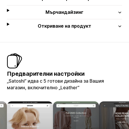
Мърчандайзинг
Откриване на продукт
Предварителни настройки
„Satoshi“ идва с 5 готови дизайна за Вашия
магазин, включително „Leather“