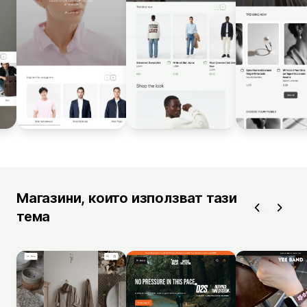
Магазини, които използват тази
тема