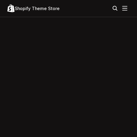
Shopify Theme Store