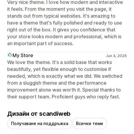
Very nice theme. I love how modern and interactive
it feels. From the moment you visit the page, it
stands out from typical websites. It's amazing to
have a theme that's fully polished and ready to use
right out of the box. It gives you confidence that
your store looks modern and professional, which is
an important part of success.
My Store
Jun 4, 2026
We love the theme. It's a solid base that works
beautifully, yet flexible enough to customise if
needed, which is exactly what we did. We switched
from a sluggish theme and the performance
improvement alone was worth it. Special thanks to
their support team. Proficient guys who reply fast.
Дизайн от scandiweb
Получаване на поддръжка
Всички теми