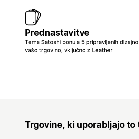
Prednastavitve
Tema Satoshi ponuja 5 pripravljenih dizajno
vašo trgovino, vključno z Leather
Trgovine, ki uporabljajo to