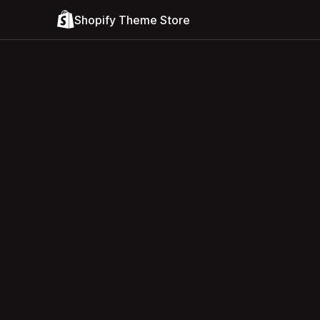
Shopify Theme Store