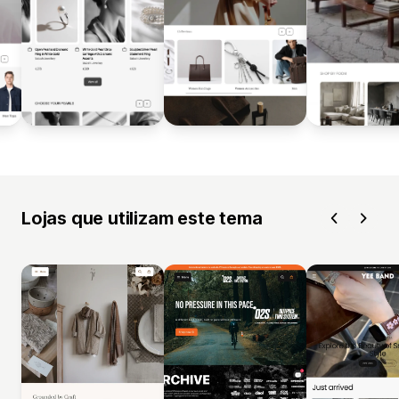
Lojas que utilizam este tema