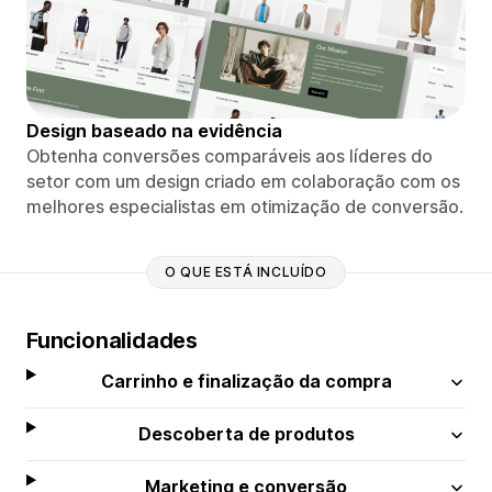
Design baseado na evidência
Obtenha conversões comparáveis ​​aos líderes do
setor com um design criado em colaboração com os
melhores especialistas em otimização de conversão.
O QUE ESTÁ INCLUÍDO
Funcionalidades
Carrinho e finalização da compra
Descoberta de produtos
Marketing e conversão