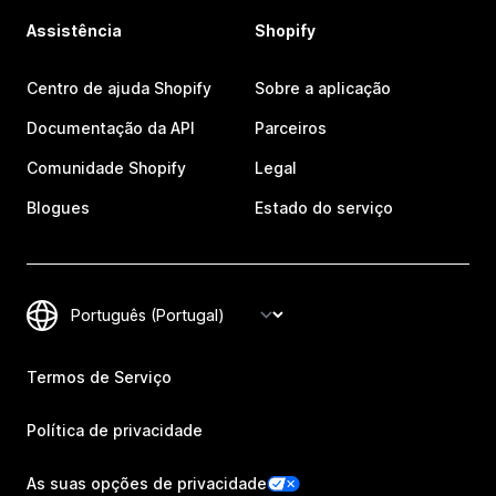
Assistência
Shopify
Centro de ajuda Shopify
Sobre a aplicação
Documentação da API
Parceiros
Comunidade Shopify
Legal
Blogues
Estado do serviço
Termos de Serviço
Política de privacidade
As suas opções de privacidade