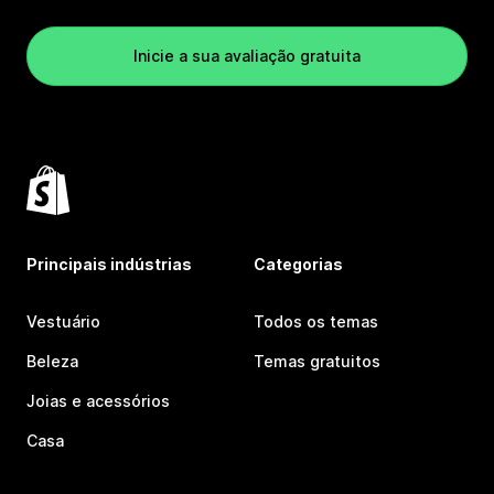
Inicie a sua avaliação gratuita
Principais indústrias
Categorias
Vestuário
Todos os temas
Beleza
Temas gratuitos
Joias e acessórios
Casa