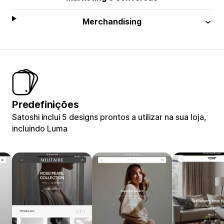
Merchandising
Predefinições
Satoshi inclui 5 designs prontos a utilizar na sua loja,
incluindo Luma