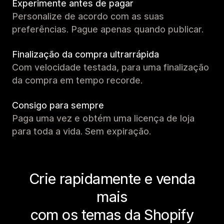
Experimente antes de pagar
Personalize de acordo com as suas
preferências. Pague apenas quando publicar.
Finalização da compra ultrarrápida
Com velocidade testada, para uma finalização
da compra em tempo recorde.
Consigo para sempre
Paga uma vez e obtém uma licença de loja
para toda a vida. Sem expiração.
Crie rapidamente e venda
mais
com os temas da Shopify