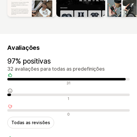
Avaliações
97% positivas
32 avaliações para todas as predefinições
Avaliações positivas
31
Avaliações neutras
1
Avaliações negativas
0
Todas as revisões