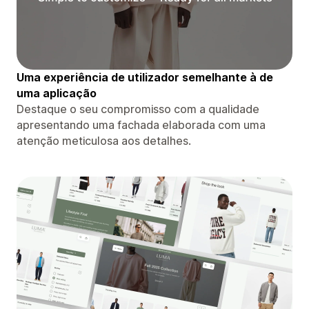
Uma experiência de utilizador semelhante à de
uma aplicação
Destaque o seu compromisso com a qualidade
apresentando uma fachada elaborada com uma
atenção meticulosa aos detalhes.