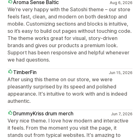
Aroma Sense Baltic
Aug 6, 2026
We’re very happy with the Satoshi theme – our store
feels fast, clean, and modern on both desktop and
mobile. Customizing sections and blocks is intuitive,
so it’s easy to build out pages without touching code.
The theme works great for visual, story‑driven
brands and gives our products a premium look.
Support has been responsive and helpful whenever
we had questions.
TimberFin
Jun 15, 2026
After using this theme on our store, we were
pleasantly surprised by its speed and polished
appearance. It's intuitive to work with and is indeed
authentic.
DrummyKriss drum merch
Jun 7, 2026
Very nice theme. I love how modern and interactive
it feels. From the moment you visit the page, it
stands out from typical websites. It's amazing to