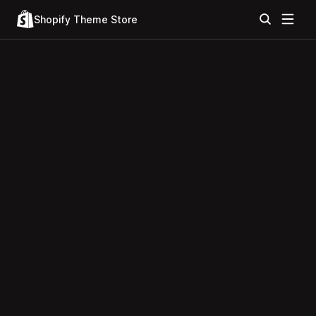
Shopify Theme Store