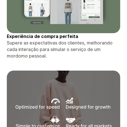
Experiência de compra perfeita
Supere as expectativas dos clientes, melhorando
cada interação para simular o serviço de um
mordomo pessoal.