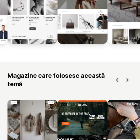
Magazine care folosesc această
temă