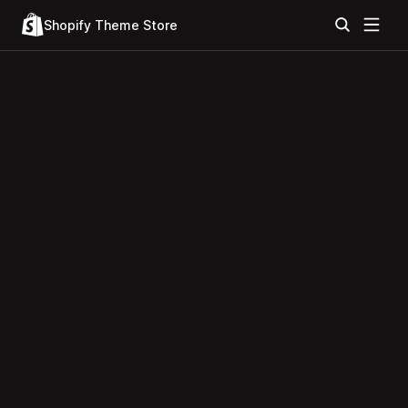
Shopify Theme Store