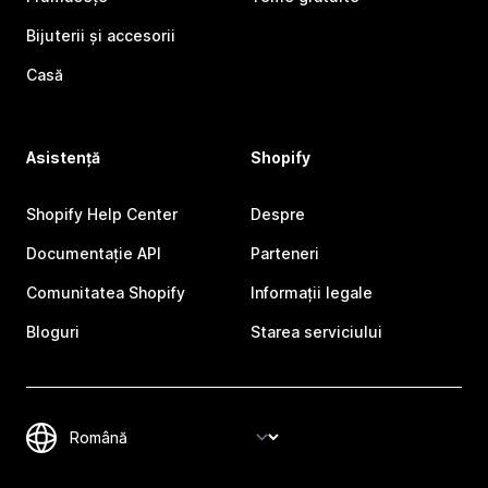
Bijuterii și accesorii
Casă
Asistență
Shopify
Shopify Help Center
Despre
Documentație API
Parteneri
Comunitatea Shopify
Informații legale
Bloguri
Starea serviciului