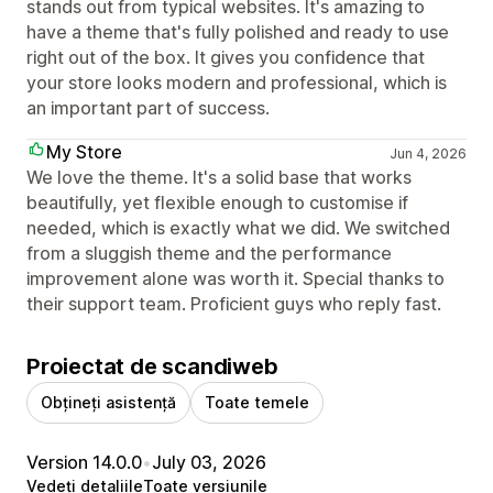
stands out from typical websites. It's amazing to
have a theme that's fully polished and ready to use
right out of the box. It gives you confidence that
your store looks modern and professional, which is
an important part of success.
My Store
Jun 4, 2026
We love the theme. It's a solid base that works
beautifully, yet flexible enough to customise if
needed, which is exactly what we did. We switched
from a sluggish theme and the performance
improvement alone was worth it. Special thanks to
their support team. Proficient guys who reply fast.
Proiectat de scandiweb
Obțineți asistență
Toate temele
Version 14.0.0
•
July 03, 2026
Vedeți detaliile
Toate versiunile