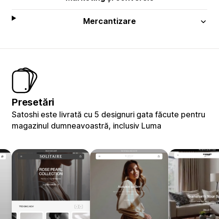
Mercantizare
Presetări
Satoshi este livrată cu 5 designuri gata făcute pentru
magazinul dumneavoastră, inclusiv Luma