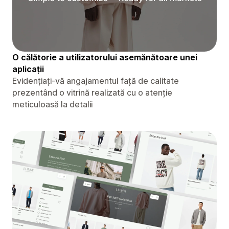
O călătorie a utilizatorului asemănătoare unei
aplicații
Evidențiați-vă angajamentul față de calitate
prezentând o vitrină realizată cu o atenție
meticuloasă la detalii