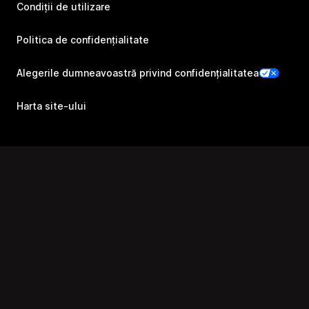
Condiții de utilizare
Politica de confidențialitate
Alegerile dumneavoastră privind confidențialitatea
Harta site-ului