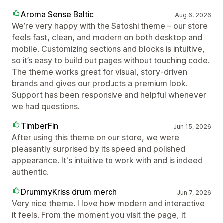
Aroma Sense Baltic
Aug 6, 2026
We’re very happy with the Satoshi theme – our store
feels fast, clean, and modern on both desktop and
mobile. Customizing sections and blocks is intuitive,
so it’s easy to build out pages without touching code.
The theme works great for visual, story‑driven
brands and gives our products a premium look.
Support has been responsive and helpful whenever
we had questions.
TimberFin
Jun 15, 2026
After using this theme on our store, we were
pleasantly surprised by its speed and polished
appearance. It's intuitive to work with and is indeed
authentic.
DrummyKriss drum merch
Jun 7, 2026
Very nice theme. I love how modern and interactive
it feels. From the moment you visit the page, it