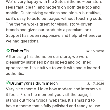
We’re very happy with the Satoshi theme – our store
feels fast, clean, and modern on both desktop and
mobile. Customizing sections and blocks is intuitive,
so it’s easy to build out pages without touching code.
The theme works great for visual, story‑driven
brands and gives our products a premium look.
Support has been responsive and helpful whenever
we had questions.
TimberFin
Jun 15, 2026
After using this theme on our store, we were
pleasantly surprised by its speed and polished
appearance. It's intuitive to work with and is indeed
authentic.
DrummyKriss drum merch
Jun 7, 2026
Very nice theme. I love how modern and interactive
it feels. From the moment you visit the page, it
stands out from typical websites. It's amazing to
have a theme that's fully polished and ready to use