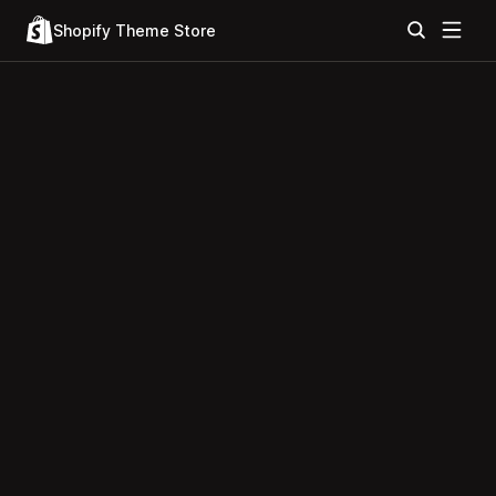
Shopify Theme Store