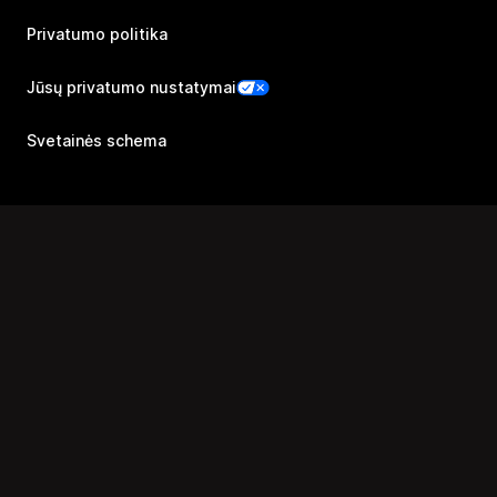
Privatumo politika
Jūsų privatumo nustatymai
Svetainės schema