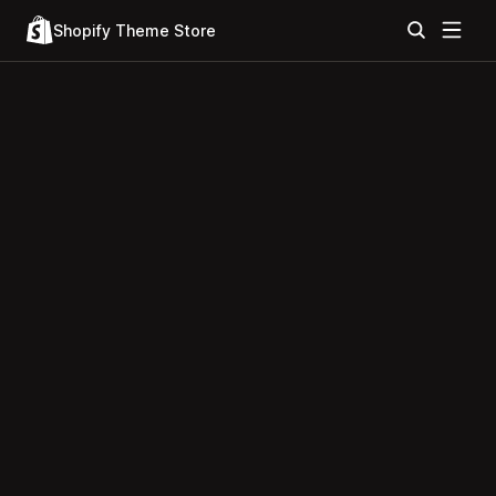
Shopify Theme Store