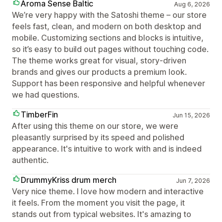
Aroma Sense Baltic
Aug 6, 2026
We’re very happy with the Satoshi theme – our store
feels fast, clean, and modern on both desktop and
mobile. Customizing sections and blocks is intuitive,
so it’s easy to build out pages without touching code.
The theme works great for visual, story‑driven
brands and gives our products a premium look.
Support has been responsive and helpful whenever
we had questions.
TimberFin
Jun 15, 2026
After using this theme on our store, we were
pleasantly surprised by its speed and polished
appearance. It's intuitive to work with and is indeed
authentic.
DrummyKriss drum merch
Jun 7, 2026
Very nice theme. I love how modern and interactive
it feels. From the moment you visit the page, it
stands out from typical websites. It's amazing to