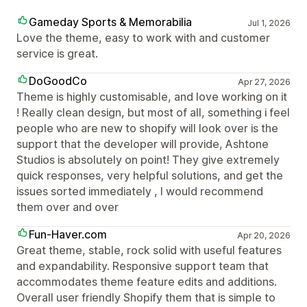
Gameday Sports & Memorabilia
Jul 1, 2026
Love the theme, easy to work with and customer
service is great.
DoGoodCo
Apr 27, 2026
Theme is highly customisable, and love working on it
! Really clean design, but most of all, something i feel
people who are new to shopify will look over is the
support that the developer will provide, Ashtone
Studios is absolutely on point! They give extremely
quick responses, very helpful solutions, and get the
issues sorted immediately , I would recommend
them over and over
Fun-Haver.com
Apr 20, 2026
Great theme, stable, rock solid with useful features
and expandability. Responsive support team that
accommodates theme feature edits and additions.
Overall user friendly Shopify them that is simple to