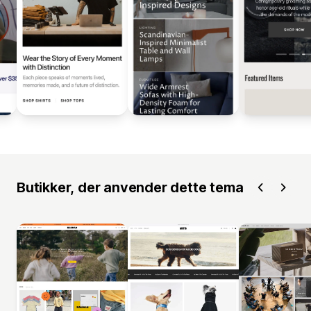
Butikker, der anvender dette tema