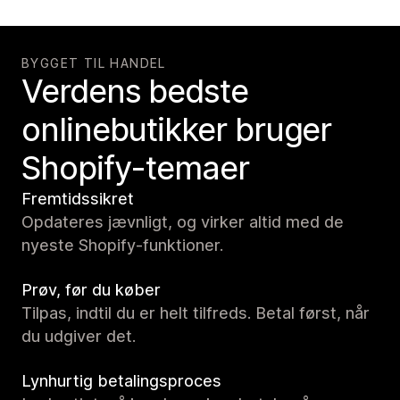
BYGGET TIL HANDEL
Verdens bedste
onlinebutikker bruger
Shopify-temaer
Fremtidssikret
Opdateres jævnligt, og virker altid med de
nyeste Shopify-funktioner.
Prøv, før du køber
Tilpas, indtil du er helt tilfreds. Betal først, når
du udgiver det.
Lynhurtig betalingsproces