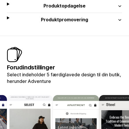
Produktopdagelse
Produktpromovering
Forudindstillinger
Select indeholder 5 færdiglavede design til din butik,
herunder Adventure