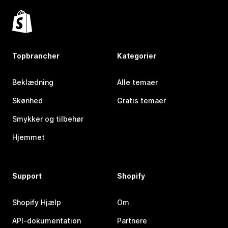
Topbrancher
Kategorier
Beklædning
Alle temaer
Skønhed
Gratis temaer
Smykker og tilbehør
Hjemmet
Support
Shopify
Shopify Hjælp
Om
API-dokumentation
Partnere