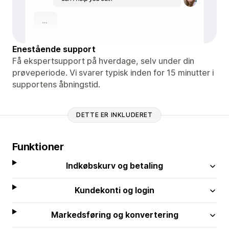
Enestående support
Få ekspertsupport på hverdage, selv under din
prøveperiode. Vi svarer typisk inden for 15 minutter i
supportens åbningstid.
DETTE ER INKLUDERET
Funktioner
Indkøbskurv og betaling
Kundekonti og login
Markedsføring og konvertering