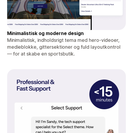
Minimalistisk og moderne design
Minimalistisk, indholdsrigt tema med hero-videoer,
medieblokke, gittersektioner og fuld layoutkontrol
— for at skabe en sportsbutik.