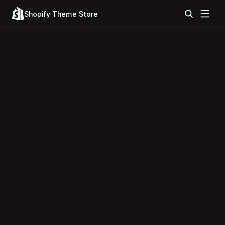
Shopify Theme Store