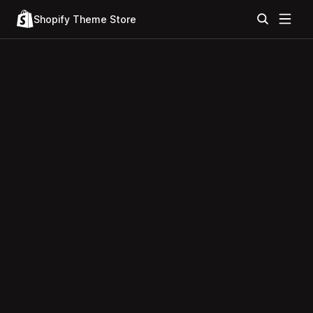
Shopify Theme Store