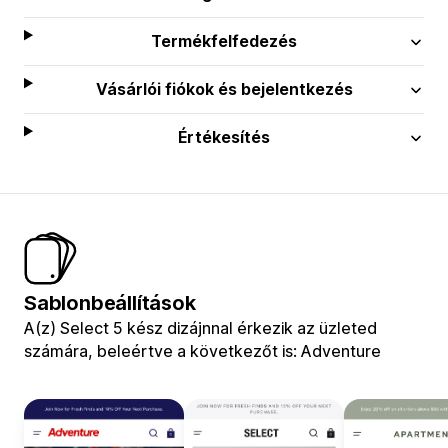
Termékfelfedezés
Vásárlói fiókok és bejelentkezés
Értékesítés
Sablonbeállítások
A(z) Select 5 kész dizájnnal érkezik az üzleted
számára, beleértve a következőt is: Adventure