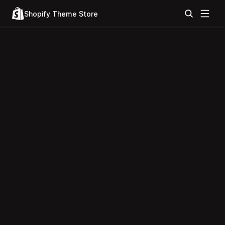
Shopify Theme Store