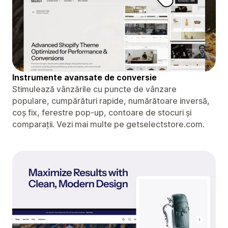
Instrumente avansate de conversie
Stimulează vânzările cu puncte de vânzare
populare, cumpărături rapide, numărătoare inversă,
coș fix, ferestre pop-up, contoare de stocuri și
comparații. Vezi mai multe pe getselectstore.com.