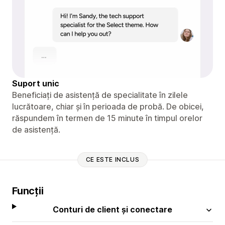
Suport unic
Beneficiați de asistență de specialitate în zilele
lucrătoare, chiar și în perioada de probă. De obicei,
răspundem în termen de 15 minute în timpul orelor
de asistență.
CE ESTE INCLUS
Funcții
Conturi de client și conectare