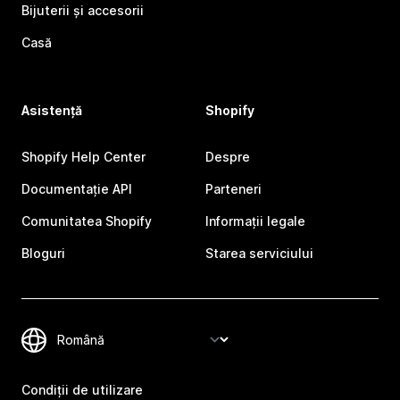
Bijuterii și accesorii
Casă
Asistență
Shopify
Shopify Help Center
Despre
Documentație API
Parteneri
Comunitatea Shopify
Informații legale
Bloguri
Starea serviciului
Condiții de utilizare