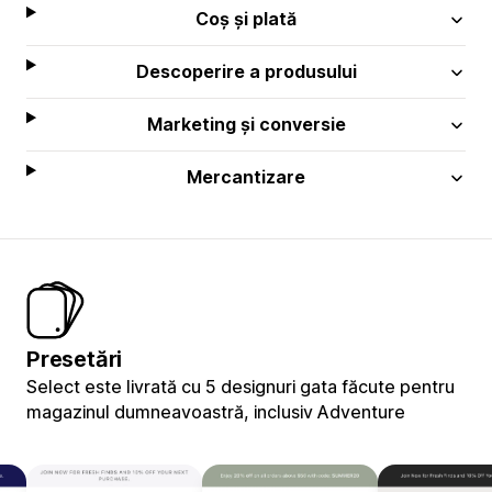
Coș și plată
Descoperire a produsului
Marketing și conversie
Mercantizare
Presetări
Select este livrată cu 5 designuri gata făcute pentru
magazinul dumneavoastră, inclusiv Adventure