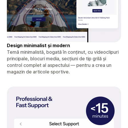
Design minimalist și modern
Temă minimalistă, bogată în conținut, cu videoclipuri
principale, blocuri media, secțiuni de tip grilă și
control complet al aspectului — pentru a crea un
magazin de articole sportive.