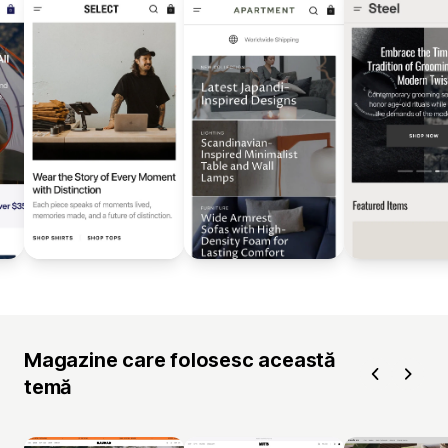
Magazine care folosesc această
temă