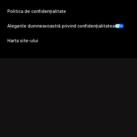
Politica de confidențialitate
Alegerile dumneavoastră privind confidențialitatea
Harta site-ului