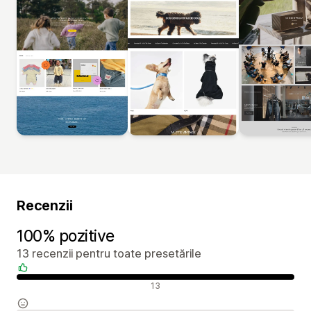
Recenzii
100% pozitive
13 recenzii pentru toate presetările
Recenzii pozitive
13