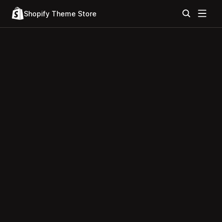
Shopify Theme Store