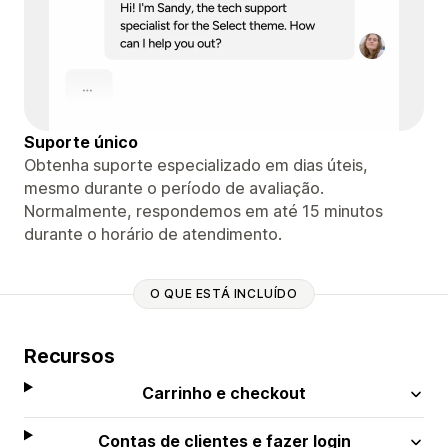
Suporte único
Obtenha suporte especializado em dias úteis,
mesmo durante o período de avaliação.
Normalmente, respondemos em até 15 minutos
durante o horário de atendimento.
O QUE ESTÁ INCLUÍDO
Recursos
Carrinho e checkout
Contas de clientes e fazer login