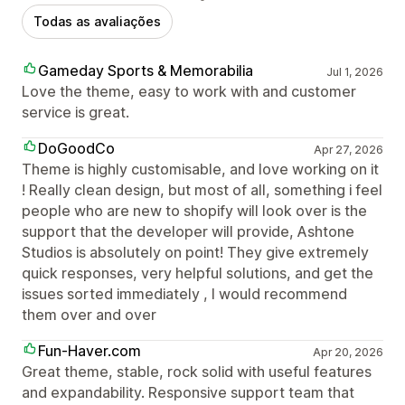
Todas as avaliações
Gameday Sports & Memorabilia
Jul 1, 2026
Love the theme, easy to work with and customer
service is great.
DoGoodCo
Apr 27, 2026
Theme is highly customisable, and love working on it
! Really clean design, but most of all, something i feel
people who are new to shopify will look over is the
support that the developer will provide, Ashtone
Studios is absolutely on point! They give extremely
quick responses, very helpful solutions, and get the
issues sorted immediately , I would recommend
them over and over
Fun-Haver.com
Apr 20, 2026
Great theme, stable, rock solid with useful features
and expandability. Responsive support team that