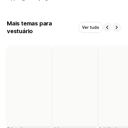
Mais temas para
Ver tudo
vestuário