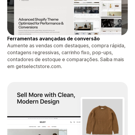
Ferramentas avançadas de conversão
Aumente as vendas com destaques, compra rápida,
contagens regressivas, carrinho fixo, pop-ups,
contadores de estoque e comparações. Saiba mais
em getselectstore.com.