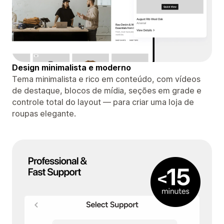
Design minimalista e moderno
Tema minimalista e rico em conteúdo, com vídeos
de destaque, blocos de mídia, seções em grade e
controle total do layout — para criar uma loja de
roupas elegante.