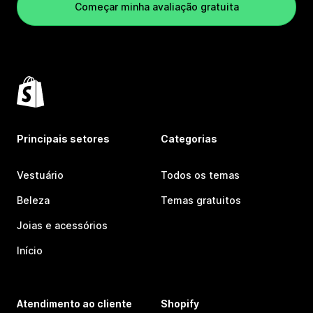
Começar minha avaliação gratuita
Principais setores
Categorias
Vestuário
Todos os temas
Beleza
Temas gratuitos
Joias e acessórios
Início
Atendimento ao cliente
Shopify