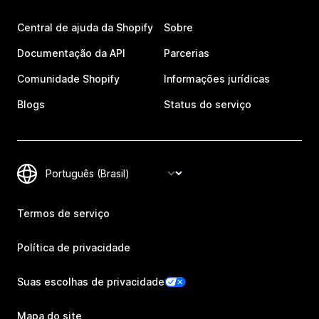
Central de ajuda da Shopify
Sobre
Documentação da API
Parcerias
Comunidade Shopify
Informações jurídicas
Blogs
Status do serviço
Termos de serviço
Política de privacidade
Suas escolhas de privacidade
Mapa do site