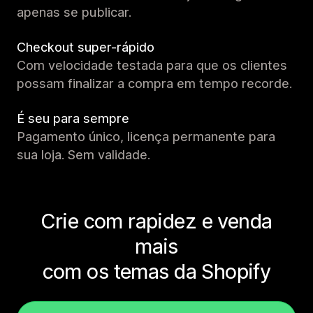
apenas se publicar.
Checkout super-rápido
Com velocidade testada para que os clientes
possam finalizar a compra em tempo recorde.
É seu para sempre
Pagamento único, licença permanente para
sua loja. Sem validade.
Crie com rapidez e venda
mais
com os temas da Shopify