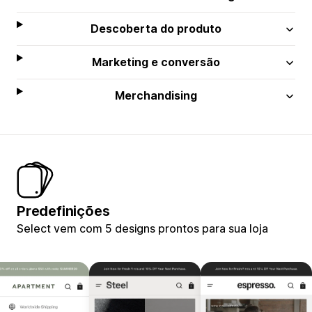
Descoberta do produto
Marketing e conversão
Merchandising
Predefinições
Select vem com 5 designs prontos para sua loja