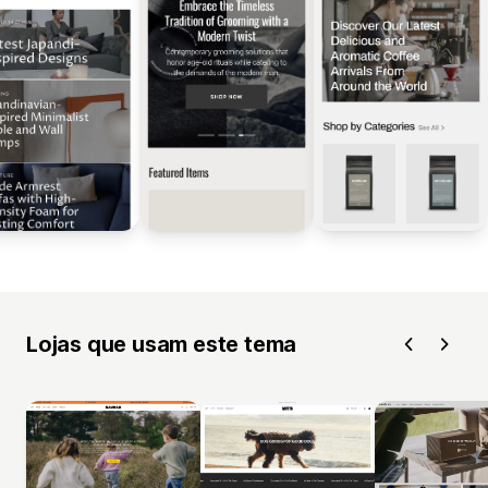
Lojas que usam este tema