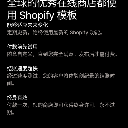
全球的优秀在线商店都使
用 Shopify 模板
能够适应未来变化
定期更新，始终使用最新的 Shopify 功能。
付款前先试用
随意自定义，直到您完全满意。发布后才需付费。
结账速度超快
经过速度测试，您的客户将体验创纪录的结账时
间。
终身有效
付款一次，您的商店即可获得终身许可。永不过
期。