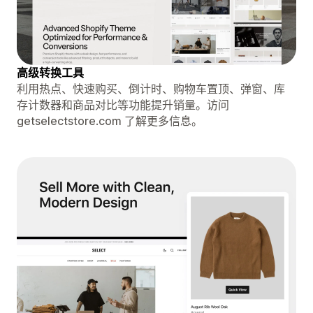
高级转换工具
利用热点、快速购买、倒计时、购物车置顶、弹窗、库
存计数器和商品对比等功能提升销量。访问
getselectstore.com 了解更多信息。