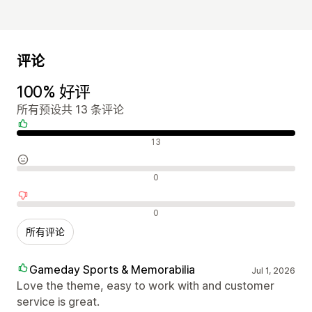
评论
100% 好评
所有预设共 13 条评论
好评
13
中评
0
差评
0
所有评论
Gameday Sports & Memorabilia
Jul 1, 2026
Love the theme, easy to work with and customer
service is great.