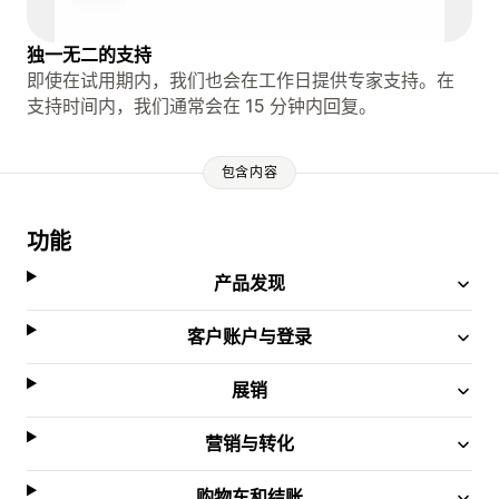
独一无二的支持
即使在试用期内，我们也会在工作日提供专家支持。在
支持时间内，我们通常会在 15 分钟内回复。
包含内容
功能
产品发现
客户账户与登录
展销
营销与转化
购物车和结账