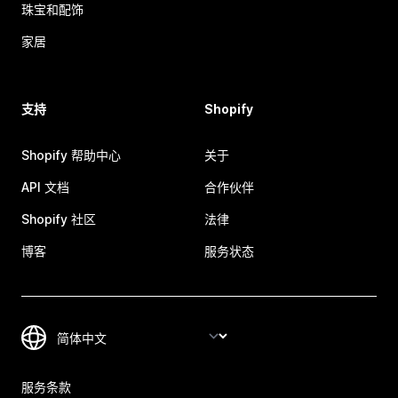
珠宝和配饰
家居
支持
Shopify
Shopify 帮助中心
关于
API 文档
合作伙伴
Shopify 社区
法律
博客
服务状态
服务条款