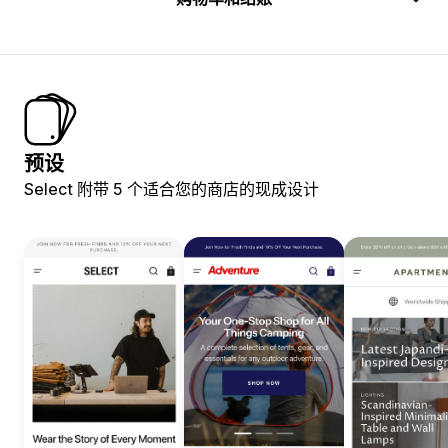
预设
Select 附带 5 个适合您的商店的现成设计