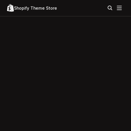
Shopify Theme Store