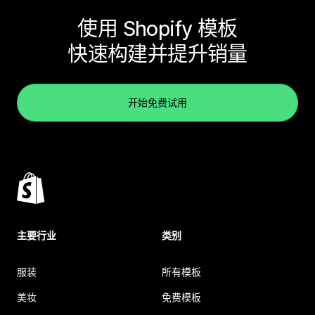
使用 Shopify 模板
快速构建并提升销量
开始免费试用
主要行业
类别
服装
所有模板
美妆
免费模板