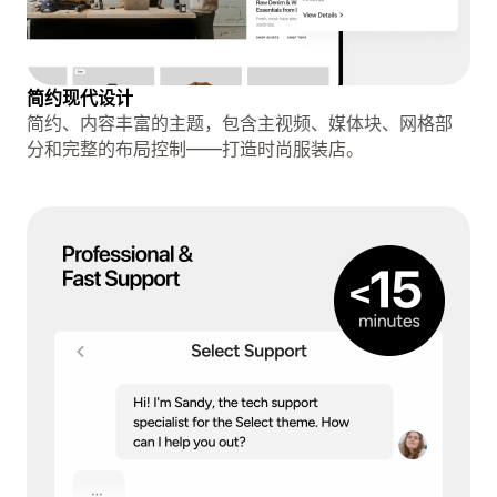
简约现代设计
简约、内容丰富的主题，包含主视频、媒体块、网格部
分和完整的布局控制——打造时尚服装店。