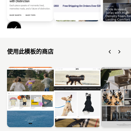
使用此模板的商店