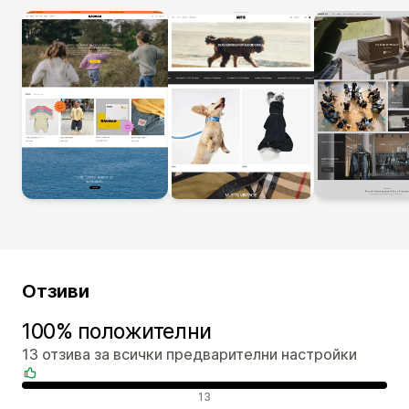
Отзиви
100% положителни
13 отзива за всички предварителни настройки
Положителни отзиви
13