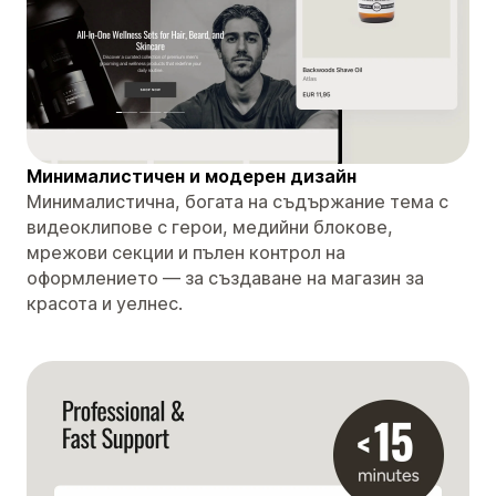
Минималистичен и модерен дизайн
Минималистична, богата на съдържание тема с
видеоклипове с герои, медийни блокове,
мрежови секции и пълен контрол на
оформлението — за създаване на магазин за
красота и уелнес.