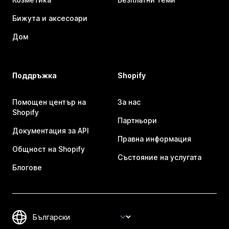
Бижута и аксесоари
Дом
Поддръжка
Shopify
Помощен център на
За нас
Shopify
Партньори
Документация за API
Правна информация
Общност на Shopify
Състояние на услугата
Блогове