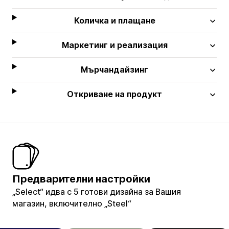
Количка и плащане
Маркетинг и реализация
Мърчандайзинг
Откриване на продукт
Предварителни настройки
„Select“ идва с 5 готови дизайна за Вашия
магазин, включително „Steel“