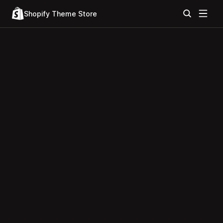
Shopify Theme Store