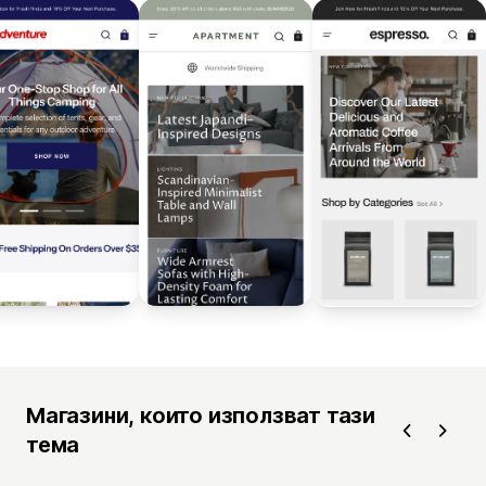
Магазини, които използват тази
тема