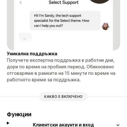
Уникална поддръжка
Получете експертна поддръжка в работни дни,
дори по време на пробния период. Обикновено
отговаряме в рамките на 15 минути по време на
работното време за поддръжка.
КАКВО Е ВКЛЮЧЕНО
Функции
Клиентски акаунти и вход