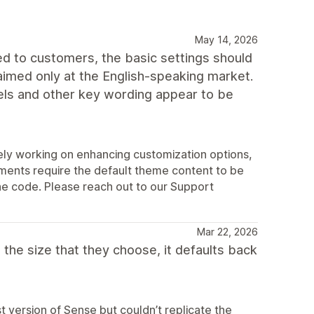
May 14, 2026
ered to customers, the basic settings should
aimed only at the English-speaking market.
els and other key wording appear to be
ly working on enhancing customization options,
ements require the default theme content to be
the code. Please reach out to our Support
Mar 22, 2026
the size that they choose, it defaults back
 version of Sense but couldn’t replicate the