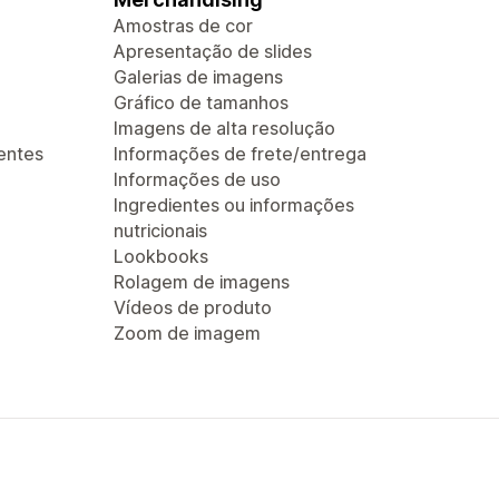
Amostras de cor
Apresentação de slides
Galerias de imagens
Gráfico de tamanhos
Imagens de alta resolução
entes
Informações de frete/entrega
Informações de uso
Ingredientes ou informações
nutricionais
Lookbooks
Rolagem de imagens
Vídeos de produto
Zoom de imagem