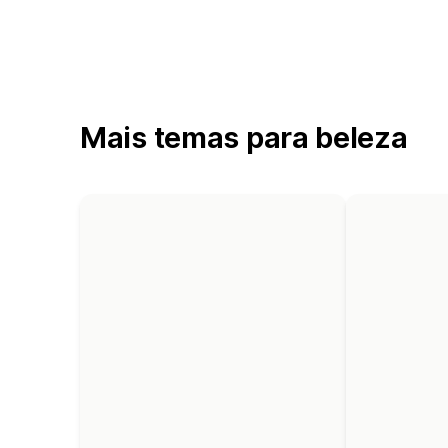
Mais temas para beleza