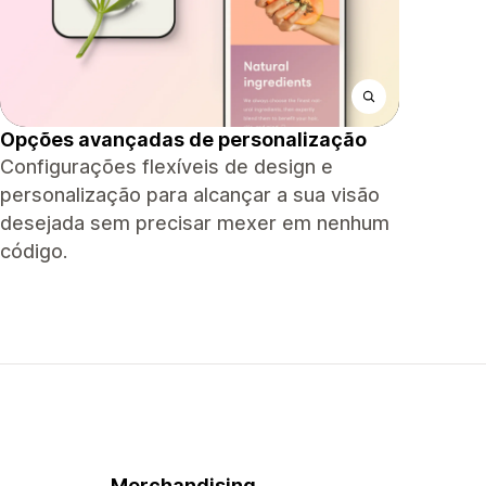
Opções avançadas de personalização
Configurações flexíveis de design e
personalização para alcançar a sua visão
desejada sem precisar mexer em nenhum
código.
Merchandising