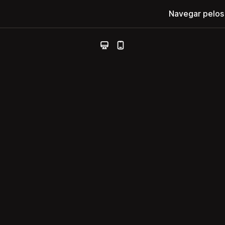
Navegar pelos