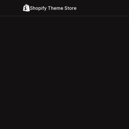
Shopify Theme Store