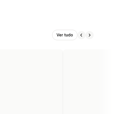
Ver tudo