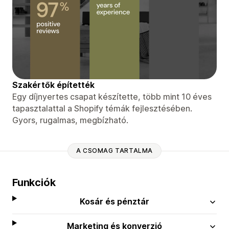
Szakértők építették
Egy díjnyertes csapat készítette, több mint 10 éves
tapasztalattal a Shopify témák fejlesztésében.
Gyors, rugalmas, megbízható.
A CSOMAG TARTALMA
Funkciók
Kosár és pénztár
Marketing és konverzió