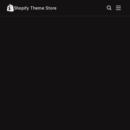
Shopify Theme Store