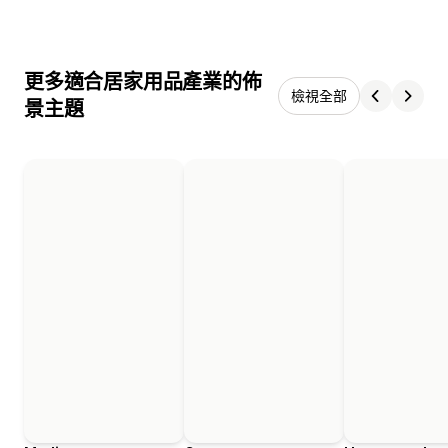
更多適合居家用品產業的佈
檢視全部
景主題