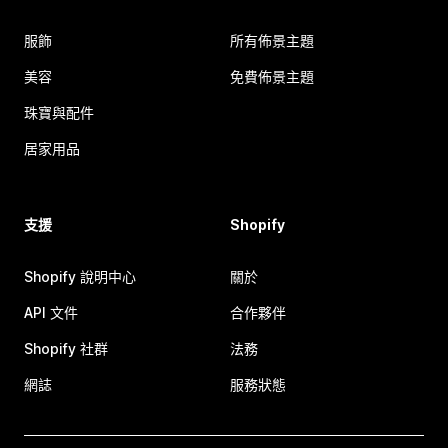
服飾
所有佈景主題
美容
免費佈景主題
珠寶與配件
居家用品
支援
Shopify
Shopify 說明中心
關於
API 文件
合作夥伴
Shopify 社群
法務
網誌
服務狀態