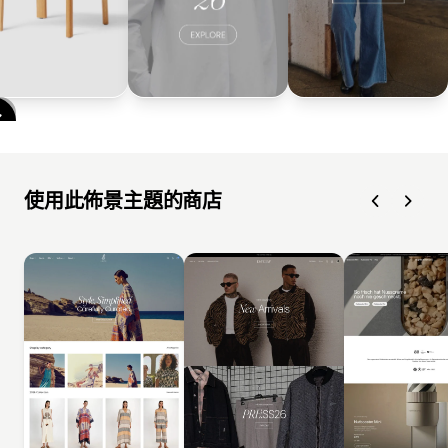
使用此佈景主題的商店