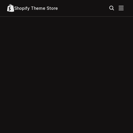
Shopify Theme Store