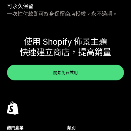
可永久保留
一次性付款即可終身保留商店授權。永不過期。
使用 Shopify 佈景主題
快速建立商店，提高銷量
開始免費試用
熱門產業
類別