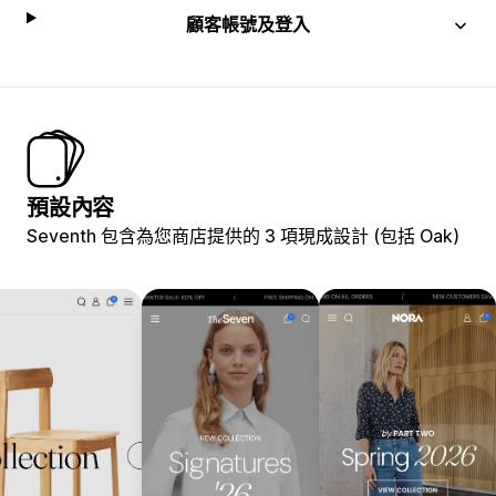
顧客帳號及登入
預設內容
Seventh 包含為您商店提供的 3 項現成設計 (包括 Oak)