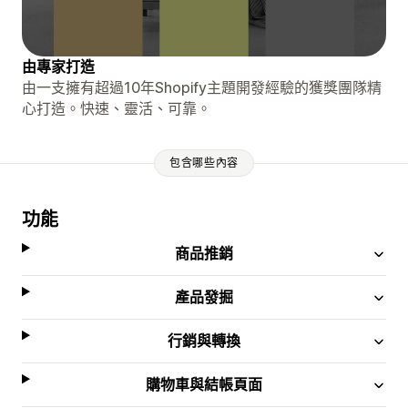
由專家打造
由一支擁有超過10年Shopify主題開發經驗的獲獎團隊精
心打造。快速、靈活、可靠。
包含哪些內容
功能
商品推銷
產品發掘
行銷與轉換
購物車與結帳頁面