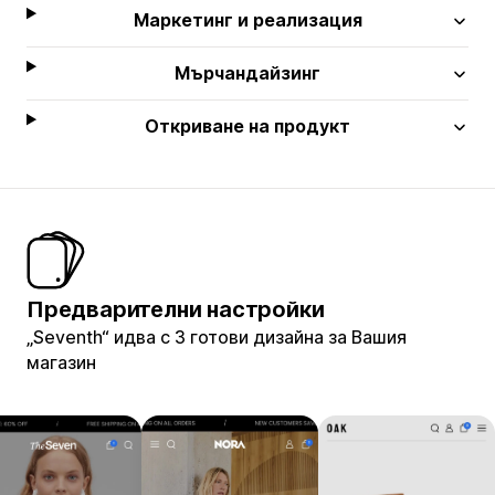
Маркетинг и реализация
Мърчандайзинг
Откриване на продукт
Предварителни настройки
„Seventh“ идва с 3 готови дизайна за Вашия
магазин