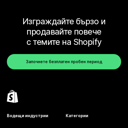
Изграждайте бързо и
продавайте повече
с темите на Shopify
Започнете безплатен пробен период
Водещи индустрии
Категории