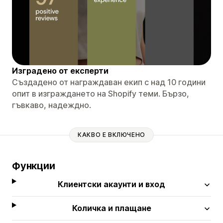
Изградено от експерти
Създадено от награждаван екип с над 10 години
опит в изграждането на Shopify теми. Бързо,
гъвкаво, надеждно.
КАКВО Е ВКЛЮЧЕНО
Функции
Клиентски акаунти и вход
Количка и плащане