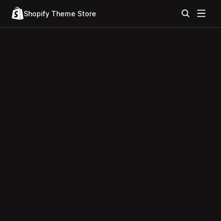
Shopify Theme Store