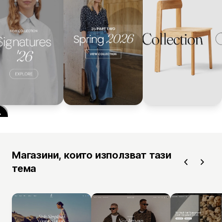
Магазини, които използват тази
тема