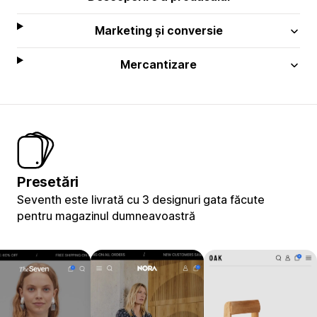
Marketing și conversie
Mercantizare
Presetări
Seventh este livrată cu 3 designuri gata făcute
pentru magazinul dumneavoastră