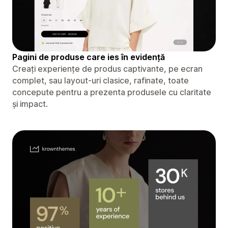
Pagini de produse care ies în evidență
Creați experiențe de produs captivante, pe ecran
complet, sau layout-uri clasice, rafinate, toate
concepute pentru a prezenta produsele cu claritate
și impact.