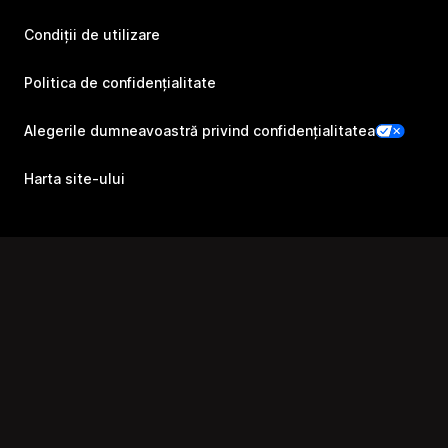
Condiții de utilizare
Politica de confidențialitate
Alegerile dumneavoastră privind confidențialitatea
Harta site-ului