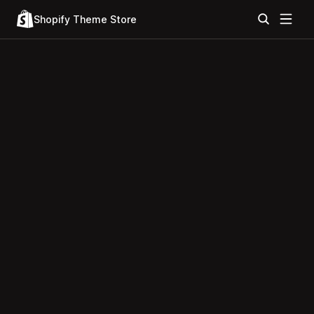
Shopify Theme Store