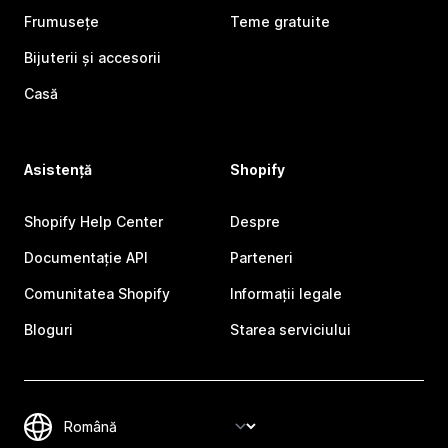
Frumusețe
Teme gratuite
Bijuterii și accesorii
Casă
Asistență
Shopify
Shopify Help Center
Despre
Documentație API
Parteneri
Comunitatea Shopify
Informații legale
Bloguri
Starea serviciului