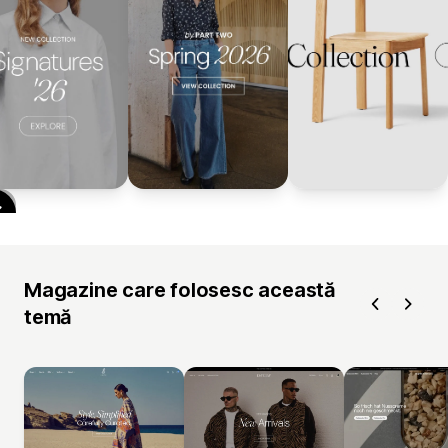
Magazine care folosesc această
temă