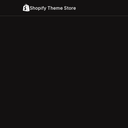
Shopify Theme Store