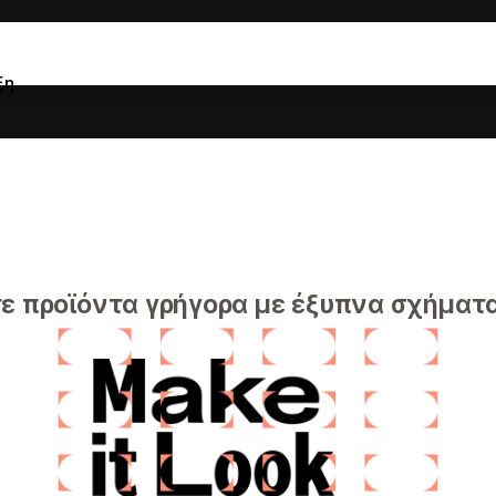
ξη
 προϊόντα γρήγορα με έξυπνα σχήματα