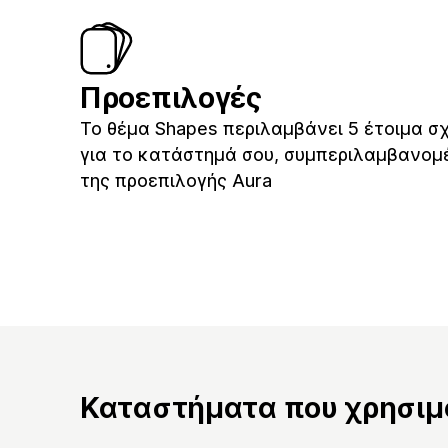
Προεπιλογές
Το θέμα Shapes περιλαμβάνει 5 έτοιμα σ
για το κατάστημά σου, συμπεριλαμβανομ
της προεπιλογής Aura
Καταστήματα που χρησιμο