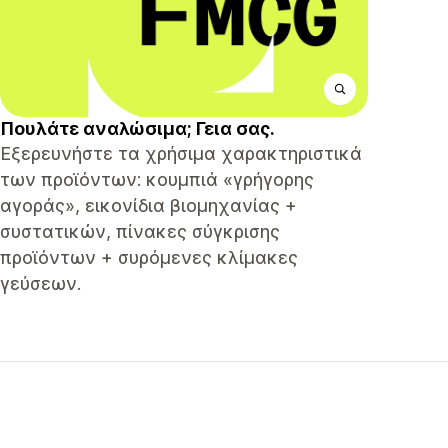
Πουλάτε αναλώσιμα; Γεια σας.
Εξερευνήστε τα χρήσιμα χαρακτηριστικά
των προϊόντων: κουμπιά «γρήγορης
αγοράς», εικονίδια βιομηχανίας +
συστατικών, πίνακες σύγκρισης
προϊόντων + συρόμενες κλίμακες
γεύσεων.