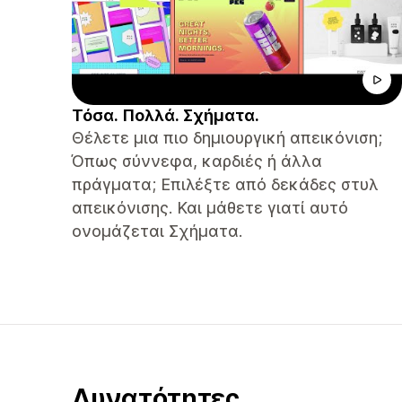
Τόσα. Πολλά. Σχήματα.
Θέλετε μια πιο δημιουργική απεικόνιση;
Όπως σύννεφα, καρδιές ή άλλα
πράγματα; Επιλέξτε από δεκάδες στυλ
απεικόνισης. Και μάθετε γιατί αυτό
ονομάζεται Σχήματα.
Δυνατότητες