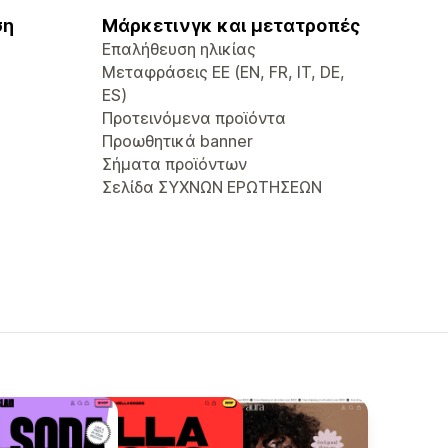
ση
Μάρκετινγκ και μετατροπές
Επαλήθευση ηλικίας
Μεταφράσεις ΕΕ (EN, FR, IT, DE,
ES)
Προτεινόμενα προϊόντα
Προωθητικά banner
Σήματα προϊόντων
Σελίδα ΣΥΧΝΩΝ ΕΡΩΤΗΣΕΩΝ