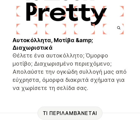
Αυτοκόλλητα, Μοτίβα &amp;
Διαχωριστικά
Θέλετε ένα αυτοκόλλητο; Όμορφο
μοτίβο; Διαχωρισμένο περιεχόμενο;
Απολαύστε την ογκώδη συλλογή μας από
εύχρηστα, όμορφα διακριτά σχήματα για
να χωρίσετε τη σελίδα σας.
ΤΙ ΠΕΡΙΛΑΜΒΆΝΕΤΑΙ