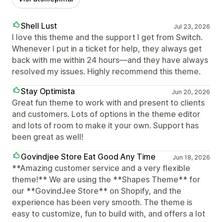
Shell Lust
Jul 23, 2026
I love this theme and the support I get from Switch.
Whenever I put in a ticket for help, they always get
back with me within 24 hours—and they have always
resolved my issues. Highly recommend this theme.
Stay Optimista
Jun 20, 2026
Great fun theme to work with and present to clients
and customers. Lots of options in the theme editor
and lots of room to make it your own. Support has
been great as well!
Govindjee Store Eat Good Any Time
Jun 18, 2026
**Amazing customer service and a very flexible
theme!** We are using the **Shapes Theme** for
our **GovindJee Store** on Shopify, and the
experience has been very smooth. The theme is
easy to customize, fun to build with, and offers a lot