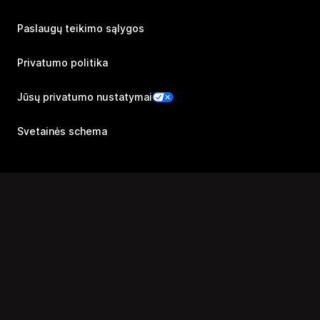
Paslaugų teikimo sąlygos
Privatumo politika
Jūsų privatumo nustatymai
Svetainės schema