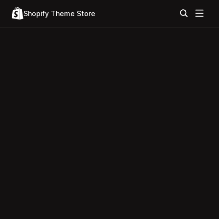
Shopify Theme Store