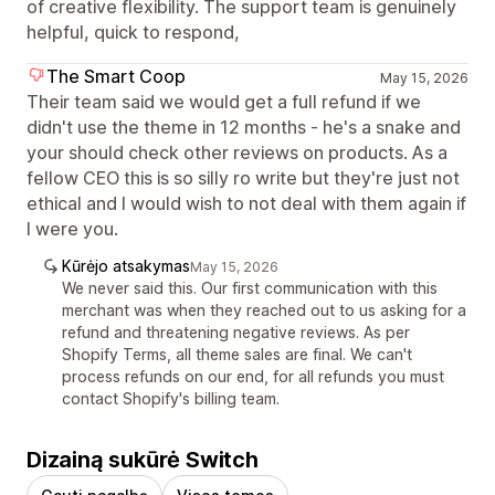
of creative flexibility. The support team is genuinely
helpful, quick to respond,
The Smart Coop
May 15, 2026
Their team said we would get a full refund if we
didn't use the theme in 12 months - he's a snake and
your should check other reviews on products. As a
fellow CEO this is so silly ro write but they're just not
ethical and I would wish to not deal with them again if
I were you.
Kūrėjo atsakymas
May 15, 2026
We never said this. Our first communication with this
merchant was when they reached out to us asking for a
refund and threatening negative reviews. As per
Shopify Terms, all theme sales are final. We can't
process refunds on our end, for all refunds you must
contact Shopify's billing team.
Dizainą sukūrė Switch