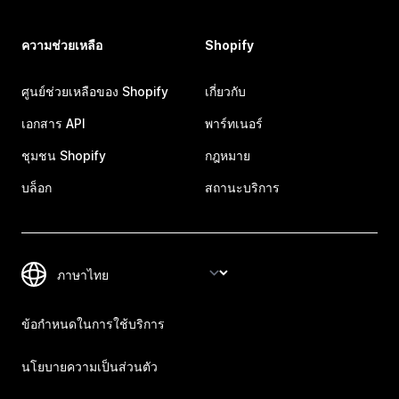
ความช่วยเหลือ
Shopify
ศูนย์ช่วยเหลือของ Shopify
เกี่ยวกับ
เอกสาร API
พาร์ทเนอร์
ชุมชน Shopify
กฎหมาย
บล็อก
สถานะบริการ
ข้อกำหนดในการใช้บริการ
นโยบายความเป็นส่วนตัว