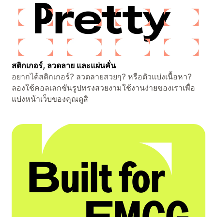
สติกเกอร์, ลวดลาย และแผ่นคั่น
อยากได้สติกเกอร์? ลวดลายสวยๆ? หรือตัวแบ่งเนื้อหา?
ลองใช้คอลเลกชันรูปทรงสวยงามใช้งานง่ายของเราเพื่อ
แบ่งหน้าเว็บของคุณดูสิ