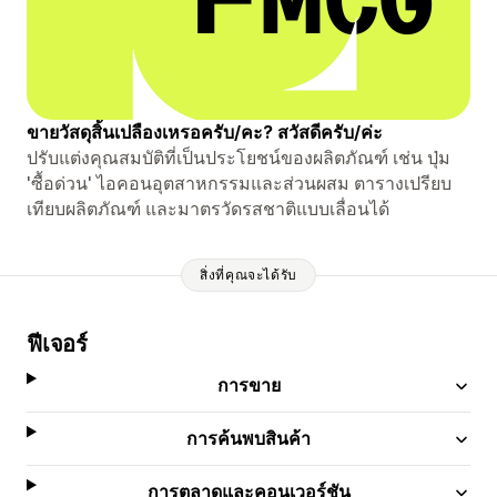
ขายวัสดุสิ้นเปลืองเหรอครับ/คะ? สวัสดีครับ/ค่ะ
ปรับแต่งคุณสมบัติที่เป็นประโยชน์ของผลิตภัณฑ์ เช่น ปุ่ม
'ซื้อด่วน' ไอคอนอุตสาหกรรมและส่วนผสม ตารางเปรียบ
เทียบผลิตภัณฑ์ และมาตรวัดรสชาติแบบเลื่อนได้
สิ่งที่คุณจะได้รับ
ฟีเจอร์
การขาย
การค้นพบสินค้า
การตลาดและคอนเวอร์ชัน