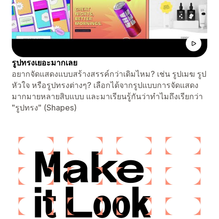
รูปทรงเยอะมากเลย
อยากจัดแสดงแบบสร้างสรรค์กว่าเดิมไหม? เช่น รูปเมฆ รูป
หัวใจ หรือรูปทรงต่างๆ? เลือกได้จากรูปแบบการจัดแสดง
มากมายหลายสิบแบบ และมาเรียนรู้กันว่าทำไมถึงเรียกว่า
"รูปทรง" (Shapes)