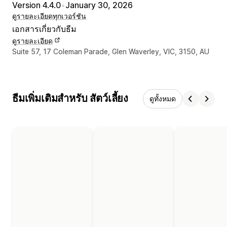
Version 4.4.0
•
January 30, 2026
ดูรายละเอียด
ทุกเวอร์ชัน
เอกสารเกี่ยวกับธีม
ดูรายละเอียด
รายละเอียดการติดต่อผู้ออกแบบ
Suite 57, 17 Coleman Parade, Glen Waverley, VIC, 3150, AU
ธีมเพิ่มเติมสำหรับ สัตว์เลี้ยง
ดูทั้งหมด