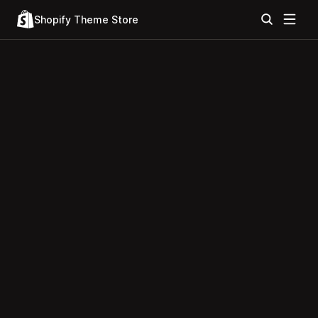
Shopify Theme Store