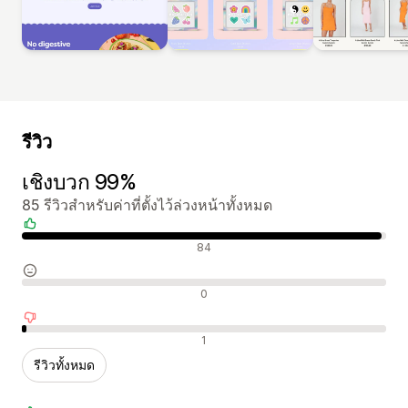
รีวิว
เชิงบวก 99%
85 รีวิวสำหรับค่าที่ตั้งไว้ล่วงหน้าทั้งหมด
รีวิวเชิงบวก
84
รีวิวที่เป็นกลาง
0
รีวิวเชิงลบ
1
รีวิวทั้งหมด