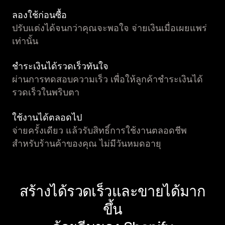
ลองใช้ก่อนซื้อ
ปรับแต่งได้จนกว่าคุณจะพอใจ จ่ายเงินเมื่อเผยแพร่
เท่านั้น
ชำระเงินได้รวดเร็วทันใจ
ผ่านการทดสอบความเร็ว เพื่อให้ลูกค้าชำระเงินได้
รวดเร็วในพริบตา
ใช้งานได้ตลอดไป
จ่ายครั้งเดียว แล้วรับสิทธิ์การใช้งานตลอดชีพ
สำหรับร้านค้าของคุณ ไม่มีวันหมดอายุ
สร้างได้รวดเร็วและขายได้มาก
ขึ้น