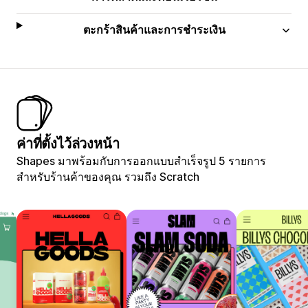
ตะกร้าสินค้าและการชำระเงิน
ค่าที่ตั้งไว้ล่วงหน้า
Shapes มาพร้อมกับการออกแบบสำเร็จรูป 5 รายการ
สำหรับร้านค้าของคุณ รวมถึง Scratch