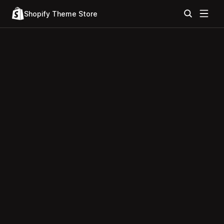
Shopify Theme Store