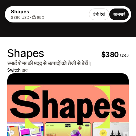
Shapes
डेमो देखें
आज़माएं
$380 USD
•
99%
Shapes
$380
USD
स्मार्ट शेप्स की मदद से उत्पादों को तेजी से बेचें।
Switch
द्वारा