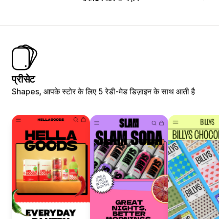
प्रीसेट
Shapes, आपके स्टोर के लिए 5 रेडी-मेड डिज़ाइन के साथ आती है