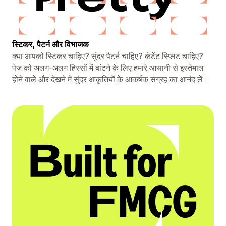
स्टिकर, पैटर्न और विभाजक
क्या आपको स्टिकर चाहिए? सुंदर पैटर्न चाहिए? कंटेंट स्प्लिट चाहिए?
पेज को अलग-अलग हिस्सों में बांटने के लिए हमारे आसानी से इस्तेमाल
होने वाले और देखने में सुंदर आकृतियों के आकर्षक संग्रह का आनंद लें।