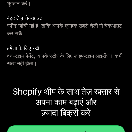
भुगतान करें।
बेहद तेज़ चेकआउट
स्पीड जांची गई है, ताकि आपके ग्राहक सबसे तेज़ी से चेकआउट
कर सकें।
हमेशा के लिए रखें
वन-टाइम पेमेंट, आपके स्टोर के लिए लाइफ़टाइम लाइसेंस। कभी
खत्म नहीं होता।
Shopify थीम के साथ तेज़ रफ़्तार से
अपना काम बढ़ाएं और
ज़्यादा बिक्री करें