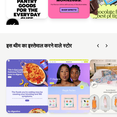
इस थीम का इस्तेमाल करने वाले स्टोर