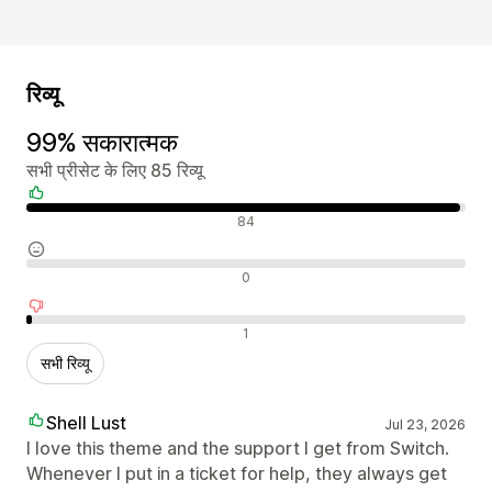
रिव्यू
99% सकारात्मक
सभी प्रीसेट के लिए 85 रिव्यू
सकारात्मक रिव्यू
84
न्यूट्रल रिव्यू
0
नकारात्मक रिव्यू
1
सभी रिव्यू
Shell Lust
Jul 23, 2026
I love this theme and the support I get from Switch.
Whenever I put in a ticket for help, they always get