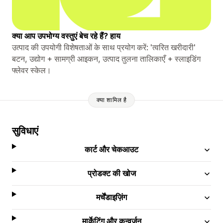
क्या आप उपभोग्य वस्तुएं बेच रहे हैं? हाय
उत्पाद की उपयोगी विशेषताओं के साथ प्रयोग करें: 'त्वरित खरीदारी'
बटन, उद्योग + सामग्री आइकन, उत्पाद तुलना तालिकाएँ + स्लाइडिंग
फ्लेवर स्केल।
क्या शामिल है
सुविधाएं
कार्ट और चेकआउट
प्रोडक्ट की खोज
मर्चेंडाइज़िंग
मार्केटिंग और कन्वर्ज़न