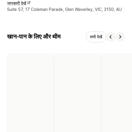
जानकारी देखें
डिज़ाइनर के संपर्क की जानकारी
Suite 57, 17 Coleman Parade, Glen Waverley, VIC, 3150, AU
खान-पान के लिए और थीम
सभी देखें