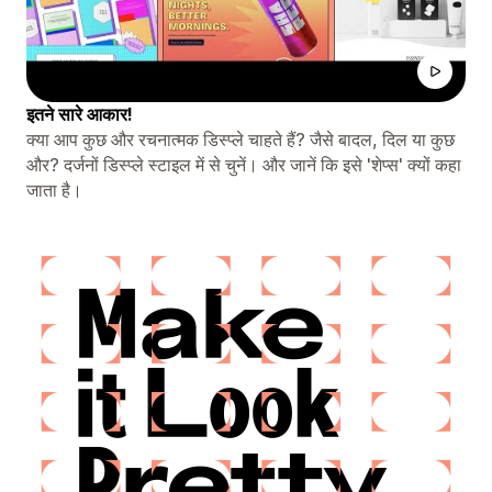
इतने सारे आकार!
क्या आप कुछ और रचनात्मक डिस्प्ले चाहते हैं? जैसे बादल, दिल या कुछ
और? दर्जनों डिस्प्ले स्टाइल में से चुनें। और जानें कि इसे 'शेप्स' क्यों कहा
जाता है।