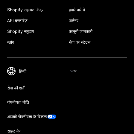
Shopify सहायता केंद्र
हमारे बारे में
API दस्तावेज़
पार्टनर
Shopify समुदाय
कानूनी जानकारी
ब्लॉग
सेवा का स्टेटस
सेवा की शर्तें
गोपनीयता नीति
आपकी गोपनीयता के विकल्प
साइट मैप