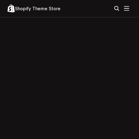
Shopify Theme Store