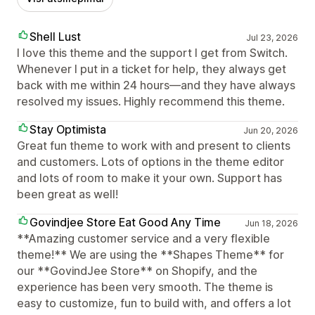
Shell Lust
Jul 23, 2026
I love this theme and the support I get from Switch.
Whenever I put in a ticket for help, they always get
back with me within 24 hours—and they have always
resolved my issues. Highly recommend this theme.
Stay Optimista
Jun 20, 2026
Great fun theme to work with and present to clients
and customers. Lots of options in the theme editor
and lots of room to make it your own. Support has
been great as well!
Govindjee Store Eat Good Any Time
Jun 18, 2026
**Amazing customer service and a very flexible
theme!** We are using the **Shapes Theme** for
our **GovindJee Store** on Shopify, and the
experience has been very smooth. The theme is
easy to customize, fun to build with, and offers a lot