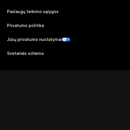
Paslaugų teikimo sąlygos
Privatumo politika
Jūsų privatumo nustatymai
Svetainės schema