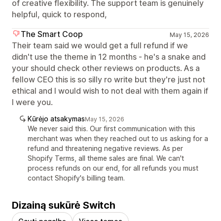
of creative flexibility. The support team is genuinely
helpful, quick to respond,
The Smart Coop
May 15, 2026
Their team said we would get a full refund if we
didn't use the theme in 12 months - he's a snake and
your should check other reviews on products. As a
fellow CEO this is so silly ro write but they're just not
ethical and I would wish to not deal with them again if
I were you.
Kūrėjo atsakymas
May 15, 2026
We never said this. Our first communication with this
merchant was when they reached out to us asking for a
refund and threatening negative reviews. As per
Shopify Terms, all theme sales are final. We can't
process refunds on our end, for all refunds you must
contact Shopify's billing team.
Dizainą sukūrė Switch