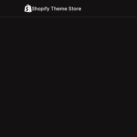
Shopify Theme Store