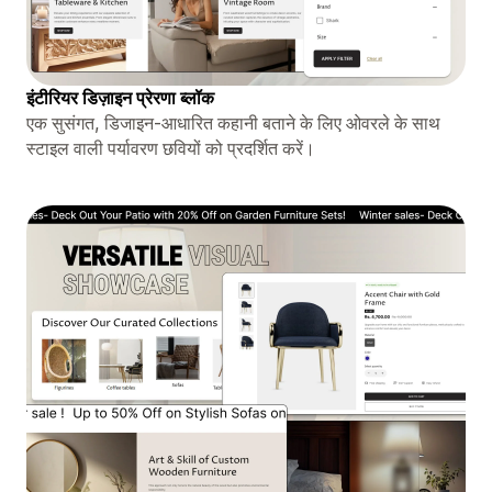
इंटीरियर डिज़ाइन प्रेरणा ब्लॉक
एक सुसंगत, डिजाइन-आधारित कहानी बताने के लिए ओवरले के साथ
स्टाइल वाली पर्यावरण छवियों को प्रदर्शित करें।