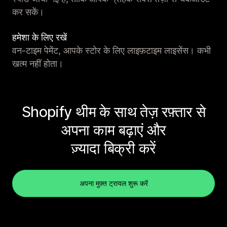
कर सकें।
हमेशा के लिए रखें
वन-टाइम पेमेंट, आपके स्टोर के लिए लाइफ़टाइम लाइसेंस। कभी
खत्म नहीं होता।
Shopify थीम के साथ तेज़ रफ़्तार से
अपना काम बढ़ाएं और
ज़्यादा बिक्री करें
अपना मुफ़्त ट्रायल शुरू करें