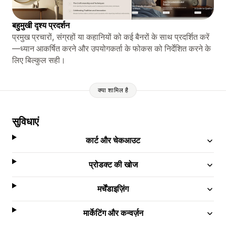
बहुमुखी दृश्य प्रदर्शन
प्रमुख प्रचारों, संग्रहों या कहानियों को कई बैनरों के साथ प्रदर्शित करें
—ध्यान आकर्षित करने और उपयोगकर्ता के फोकस को निर्देशित करने के
लिए बिल्कुल सही।
क्या शामिल है
सुविधाएं
कार्ट और चेकआउट
प्रोडक्ट की खोज
मर्चेंडाइज़िंग
मार्केटिंग और कन्वर्ज़न