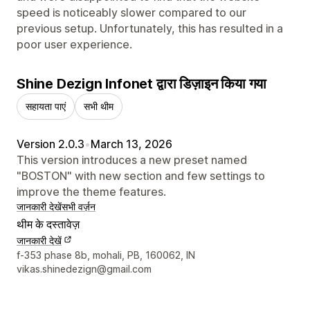
speed is noticeably slower compared to our
previous setup. Unfortunately, this has resulted in a
poor user experience.
Shine Dezign Infonet द्वारा डिज़ाइन किया गया
सहायता पाएं
सभी थीम
Version 2.0.3
•
March 13, 2026
This version introduces a new preset named
"BOSTON" with new section and few settings to
improve the theme features.
जानकारी देखें
सभी वर्ज़न
थीम के दस्तावेज़
जानकारी देखें
डिज़ाइनर के संपर्क की जानकारी
f-353 phase 8b, mohali, PB, 160062, IN
vikas.shinedezign@gmail.com