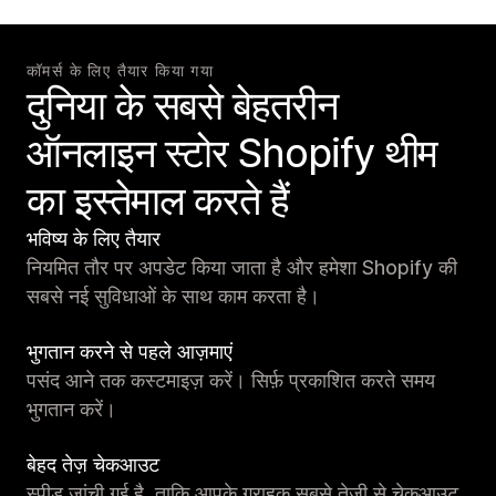
कॉमर्स के लिए तैयार किया गया
दुनिया के सबसे बेहतरीन
ऑनलाइन स्टोर Shopify थीम
का इस्तेमाल करते हैं
भविष्य के लिए तैयार
नियमित तौर पर अपडेट किया जाता है और हमेशा Shopify की
सबसे नई सुविधाओं के साथ काम करता है।
भुगतान करने से पहले आज़माएं
पसंद आने तक कस्टमाइज़ करें। सिर्फ़ प्रकाशित करते समय
भुगतान करें।
बेहद तेज़ चेकआउट
स्पीड जांची गई है, ताकि आपके ग्राहक सबसे तेज़ी से चेकआउट