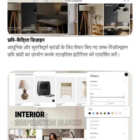
छवि-केंद्रित डिज़ाइन
आधुनिक और सुरुचिपूर्ण ब्रांडों के लिए तैयार किए गए उच्च-रिज़ॉल्यूशन
छवि खंडों का उपयोग करके स्टाइलिश इंटीरियर को प्रदर्शित करें।