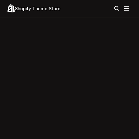
Shopify Theme Store