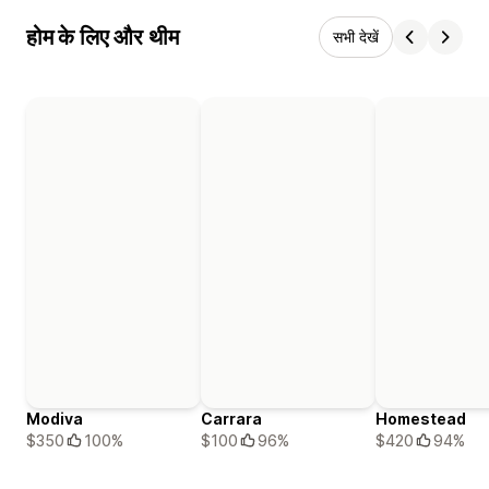
होम के लिए और थीम
सभी देखें
Modiva
Carrara
Homestead
$350
100%
$100
96%
$420
94%