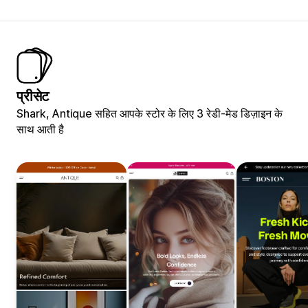
प्रीसेट
Shark, Antique सहित आपके स्टोर के लिए 3 रेडी-मेड डिज़ाइन के
साथ आती है