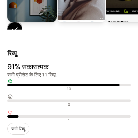
रिव्यू
91% सकारात्मक
सभी प्रीसेट के लिए 11 रिव्यू
सकारात्मक रिव्यू
10
न्यूट्रल रिव्यू
0
नकारात्मक रिव्यू
1
सभी रिव्यू