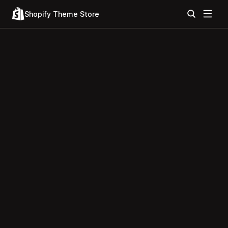
Shopify Theme Store