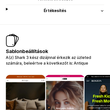
Értékesítés
Sablonbeállítások
A(z) Shark 3 kész dizájnnal érkezik az üzleted
számára, beleértve a következőt is: Antique