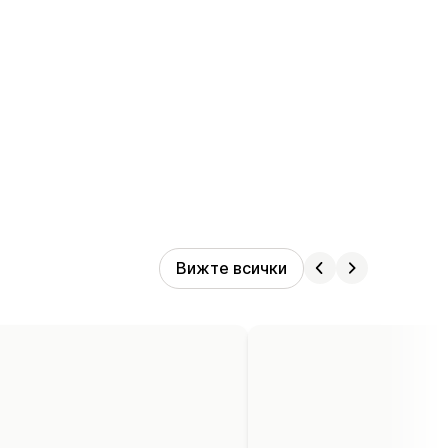
Вижте всички