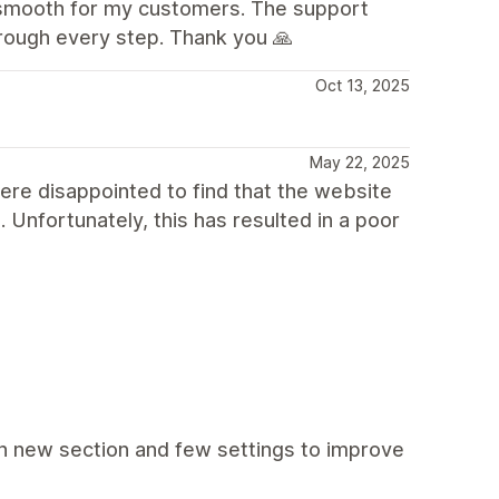
e smooth for my customers. The support
rough every step. Thank you 🙏
Oct 13, 2025
May 22, 2025
ere disappointed to find that the website
Unfortunately, this has resulted in a poor
 new section and few settings to improve