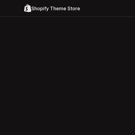
Shopify Theme Store