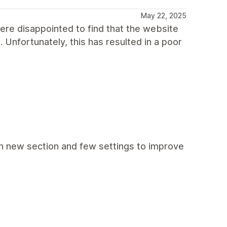
May 22, 2025
ere disappointed to find that the website
Unfortunately, this has resulted in a poor
 new section and few settings to improve