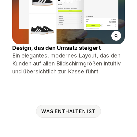
Design, das den Umsatz steigert
Ein elegantes, modernes Layout, das den
Kunden auf allen Bildschirmgrößen intuitiv
und übersichtlich zur Kasse führt.
WAS ENTHALTEN IST