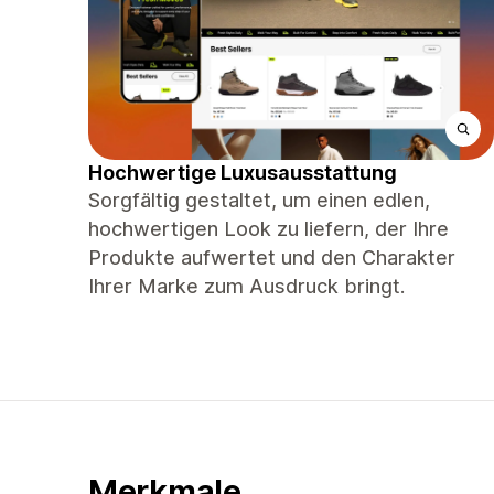
Hochwertige Luxusausstattung
Sorgfältig gestaltet, um einen edlen,
hochwertigen Look zu liefern, der Ihre
Produkte aufwertet und den Charakter
Ihrer Marke zum Ausdruck bringt.
Merkmale