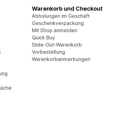
Warenkorb und Checkout
Abholungen im Geschäft
Geschenkverpackung
Mit Shop anmelden
Quick Buy
Slide-Out-Warenkorb
n
Vorbestellung
Warenkorbanmerkungen
rung
läche