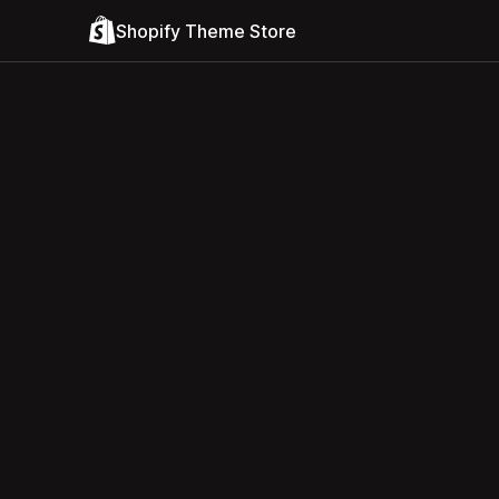
Shopify Theme Store