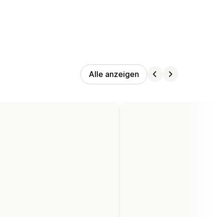
Alle anzeigen