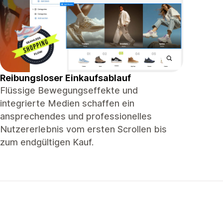
Reibungsloser Einkaufsablauf
Flüssige Bewegungseffekte und
integrierte Medien schaffen ein
ansprechendes und professionelles
Nutzererlebnis vom ersten Scrollen bis
zum endgültigen Kauf.