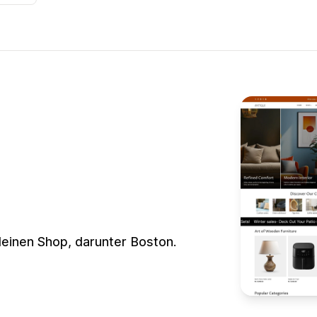
deinen Shop, darunter Boston.