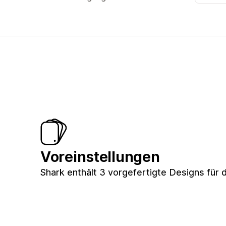
Voreinstellungen
Shark enthält 3 vorgefertigte Designs für 