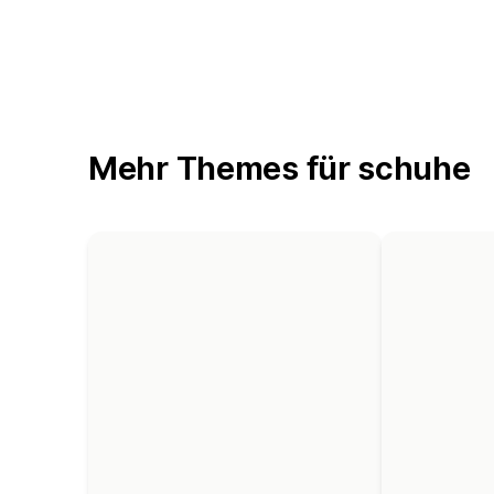
Mehr Themes für schuhe