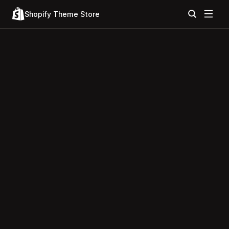
Shopify Theme Store