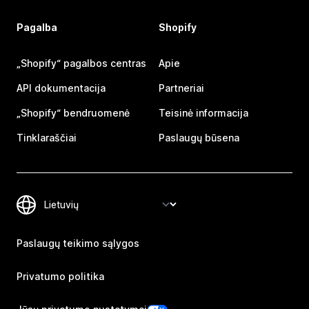
Pagalba
Shopify
„Shopify“ pagalbos centras
Apie
API dokumentacija
Partneriai
„Shopify“ bendruomenė
Teisinė informacija
Tinklaraščiai
Paslaugų būsena
Paslaugų teikimo sąlygos
Privatumo politika