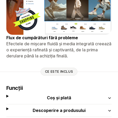
Flux de cumpărături fără probleme
Efectele de mișcare fluidă și media integrată creează
o experiență rafinată și captivantă, de la prima
derulare până la achiziția finală.
CE ESTE INCLUS
Funcții
Coș și plată
Descoperire a produsului