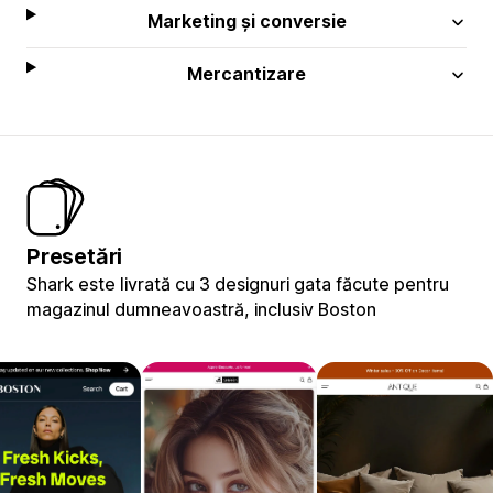
Marketing și conversie
Mercantizare
Presetări
Shark este livrată cu 3 designuri gata făcute pentru
magazinul dumneavoastră, inclusiv Boston