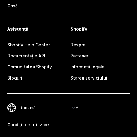
Casă
Asistență
Shopify
Shopify Help Center
Despre
Documentație API
Parteneri
Comunitatea Shopify
Informații legale
Bloguri
Starea serviciului
Condiții de utilizare