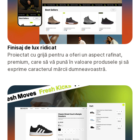
Finisaj de lux ridicat
Proiectat cu grijă pentru a oferi un aspect rafinat,
premium, care să vă pună în valoare produsele și să
exprime caracterul mărcii dumneavoastră.