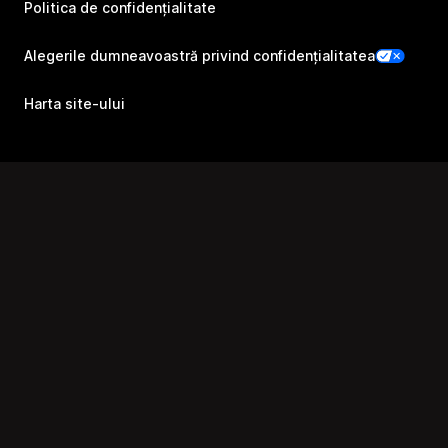
Politica de confidențialitate
Alegerile dumneavoastră privind confidențialitatea
Harta site-ului