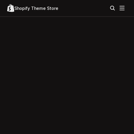
Shopify Theme Store