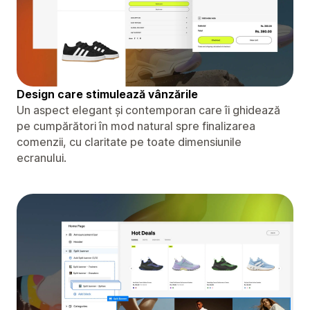
Design care stimulează vânzările
Un aspect elegant și contemporan care îi ghidează
pe cumpărători în mod natural spre finalizarea
comenzii, cu claritate pe toate dimensiunile
ecranului.