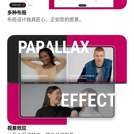
多种布局
布局设计独具匠心，正如您的愿景。
视差效应