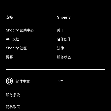
支持
Shopify
Shopify 帮助中心
关于
API 文档
合作伙伴
Shopify 社区
法律
博客
服务状态
服务条款
隐私政策