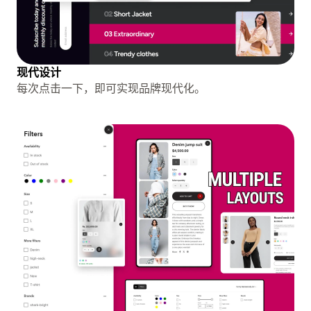
现代设计
每次点击一下，即可实现品牌现代化。