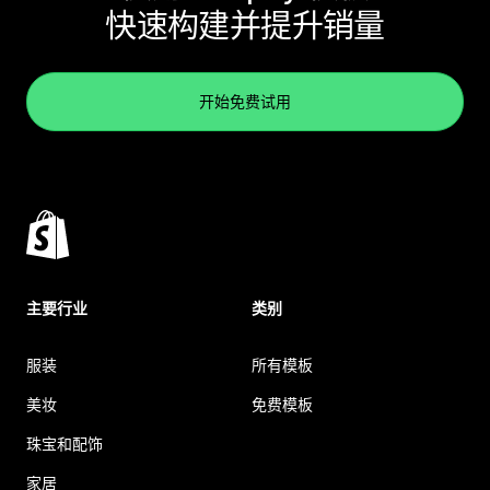
快速构建并提升销量
开始免费试用
主要行业
类别
服装
所有模板
美妆
免费模板
珠宝和配饰
家居