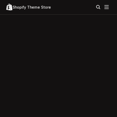
Shopify Theme Store