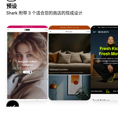
预设
Shark 附带 3 个适合您的商店的现成设计