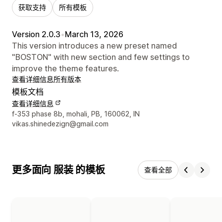
获取支持
所有模板
Version 2.0.3
•
March 13, 2026
This version introduces a new preset named
"BOSTON" with new section and few settings to
improve the theme features.
查看详细信息
所有版本
模板文档
查看详细信息
设计师联系方式
f-353 phase 8b, mohali, PB, 160062, IN
vikas.shinedezign@gmail.com
更多面向 服装 的模板
查看全部