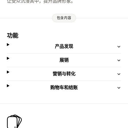
让受众沉浸其中，提升品牌形象。
包含内容
功能
产品发现
展销
营销与转化
购物车和结账