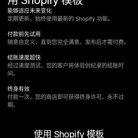
能够适应未来变化
定期更新，始终使用最新的 Shopify 功能。
付款前先试用
随意自定义，直到您完全满意。发布后才需付费。
结账速度超快
经过速度测试，您的客户将体验创纪录的结账时
间。
终身有效
付款一次，您的商店即可获得终身许可。永不过
期。
使用 Shopify 模板