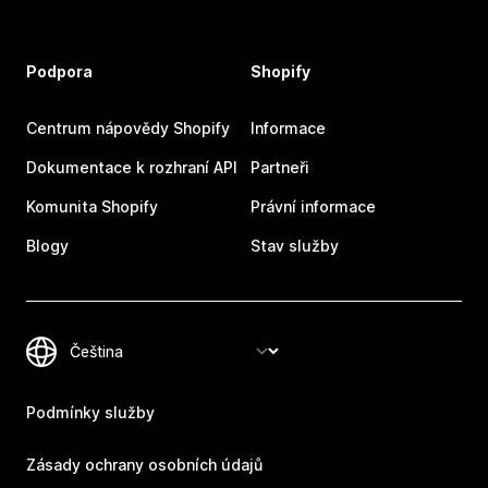
Podpora
Shopify
Centrum nápovědy Shopify
Informace
Dokumentace k rozhraní API
Partneři
Komunita Shopify
Právní informace
Blogy
Stav služby
Podmínky služby
Zásady ochrany osobních údajů