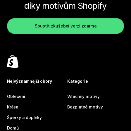
díky motivům Shopify
Spustit zkušební verzi zdarma
Nejvýznamnější obory
Kategorie
Oblečení
Všechny motivy
Krása
Bezplatné motivy
Šperky a doplňky
Domů