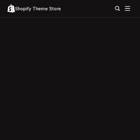
Shopify Theme Store