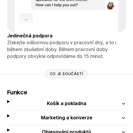
Jedinečná podpora
Získejte odbornou podporu v pracovní dny, a to i
během zkušební doby. Během pracovní doby
podpory obvykle odpovídáme do 15 minut.
CO JE SOUČÁSTÍ
Funkce
Košík a pokladna
Marketing a konverze
Objevování produktů