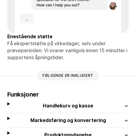
Enestående støtte
Få ekspertstøtte på virkedager, selv under
prøveperioden. Vi svarer vanligvis innen 15 minutter i
supportens åpningstider.
FØLGENDE ER INKLUDERT
Funksjoner
Handlekurv og kasse
Markedsføring og konvertering
Produktoppdagelse