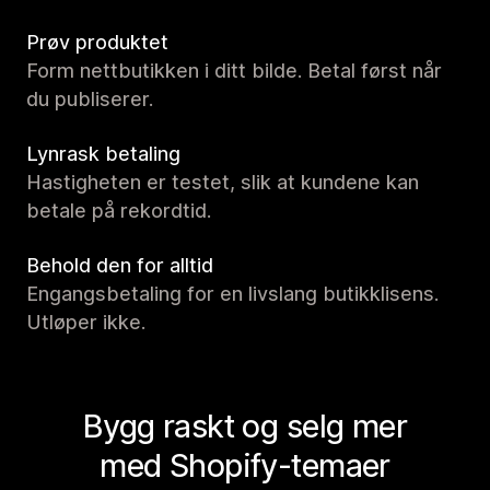
Prøv produktet
Form nettbutikken i ditt bilde. Betal først når
du publiserer.
Lynrask betaling
Hastigheten er testet, slik at kundene kan
betale på rekordtid.
Behold den for alltid
Engangsbetaling for en livslang butikklisens.
Utløper ikke.
Bygg raskt og selg mer
med Shopify-temaer