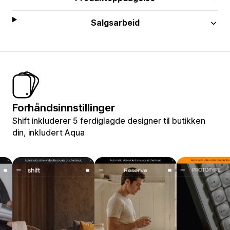
Salgsarbeid
Forhåndsinnstillinger
Shift inkluderer 5 ferdiglagde designer til butikken
din, inkludert Aqua