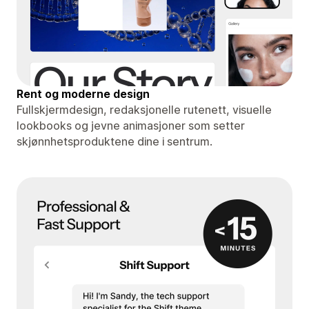
Rent og moderne design
Fullskjermdesign, redaksjonelle rutenett, visuelle
lookbooks og jevne animasjoner som setter
skjønnhetsproduktene dine i sentrum.