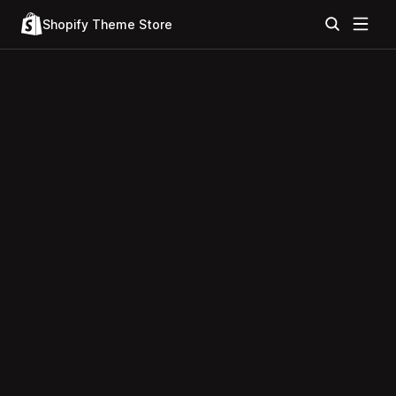
Shopify Theme Store