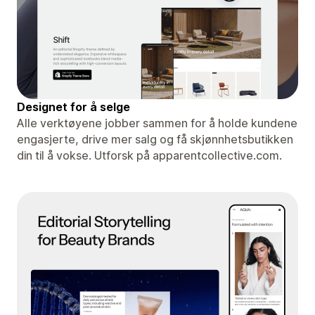
Designet for å selge
Alle verktøyene jobber sammen for å holde kundene
engasjerte, drive mer salg og få skjønnhetsbutikken
din til å vokse. Utforsk på apparentcollective.com.