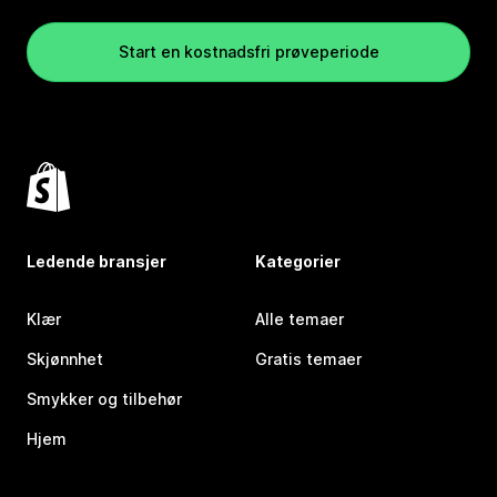
Start en kostnadsfri prøveperiode
Ledende bransjer
Kategorier
Klær
Alle temaer
Skjønnhet
Gratis temaer
Smykker og tilbehør
Hjem