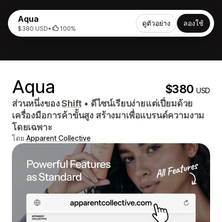
Aqua
ดูตัวอย่าง
ลองใช้
$380 USD
•
100%
Aqua
$380
USD
ส่วนหนึ่งของ
Shift
•
ดีไซน์เรียบง่ายแต่เปี่ยมด้วย
เครื่องมือการค้าขั้นสูง สร้างมาเพื่อแบรนด์ความงาม
โดยเฉพาะ
โดย
Apparent Collective