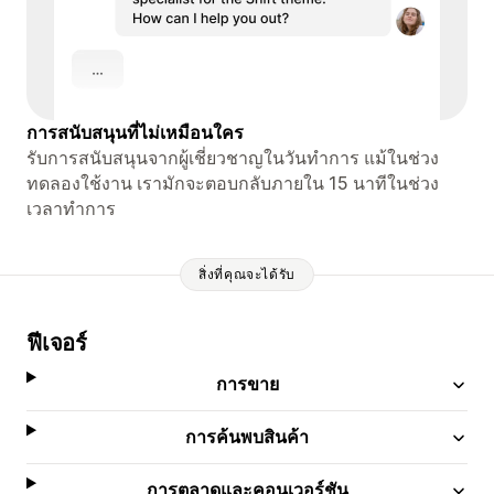
การสนับสนุนที่ไม่เหมือนใคร
รับการสนับสนุนจากผู้เชี่ยวชาญในวันทำการ แม้ในช่วง
ทดลองใช้งาน เรามักจะตอบกลับภายใน 15 นาทีในช่วง
เวลาทำการ
สิ่งที่คุณจะได้รับ
ฟีเจอร์
การขาย
การค้นพบสินค้า
การตลาดและคอนเวอร์ชัน