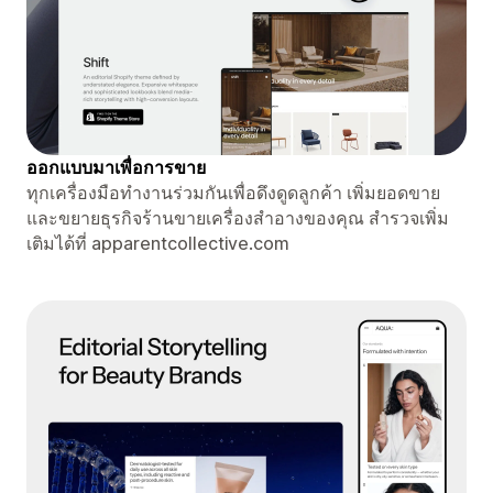
ออกแบบมาเพื่อการขาย
ทุกเครื่องมือทำงานร่วมกันเพื่อดึงดูดลูกค้า เพิ่มยอดขาย
และขยายธุรกิจร้านขายเครื่องสำอางของคุณ สำรวจเพิ่ม
เติมได้ที่ apparentcollective.com