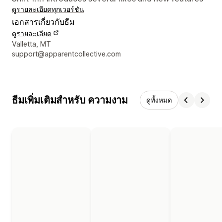
ดูรายละเอียด
ทุกเวอร์ชัน
เอกสารเกี่ยวกับธีม
ดูรายละเอียด
รายละเอียดการติดต่อผู้ออกแบบ
Valletta, MT
support@apparentcollective.com
ธีมเพิ่มเติมสำหรับ ความงาม
ดูทั้งหมด