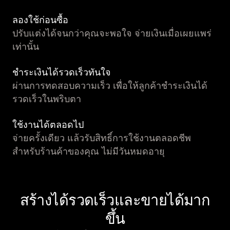
ลองใช้ก่อนซื้อ
ปรับแต่งได้จนกว่าคุณจะพอใจ จ่ายเงินเมื่อเผยแพร่
เท่านั้น
ชำระเงินได้รวดเร็วทันใจ
ผ่านการทดสอบความเร็ว เพื่อให้ลูกค้าชำระเงินได้
รวดเร็วในพริบตา
ใช้งานได้ตลอดไป
จ่ายครั้งเดียว แล้วรับสิทธิ์การใช้งานตลอดชีพ
สำหรับร้านค้าของคุณ ไม่มีวันหมดอายุ
สร้างได้รวดเร็วและขายได้มาก
ขึ้น