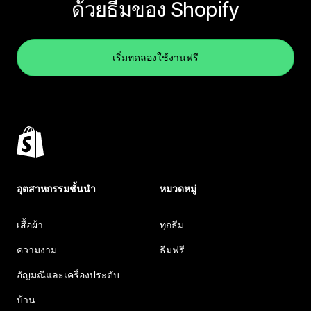
ด้วยธีมของ Shopify
เริ่มทดลองใช้งานฟรี
อุตสาหกรรมชั้นนำ
หมวดหมู่
เสื้อผ้า
ทุกธีม
ความงาม
ธีมฟรี
อัญมณีและเครื่องประดับ
บ้าน