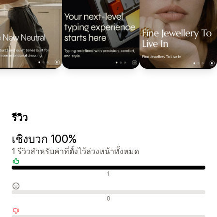
รีวิว
เชิงบวก 100%
1 รีวิวสำหรับค่าที่ตั้งไว้ล่วงหน้าทั้งหมด
รีวิวเชิงบวก
1
รีวิวที่เป็นกลาง
0