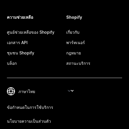
ความช่วยเหลือ
Shopify
ศูนย์ช่วยเหลือของ Shopify
เกี่ยวกับ
เอกสาร API
พาร์ทเนอร์
ชุมชน Shopify
กฎหมาย
บล็อก
สถานะบริการ
ข้อกำหนดในการใช้บริการ
นโยบายความเป็นส่วนตัว