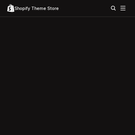
Shopify Theme Store