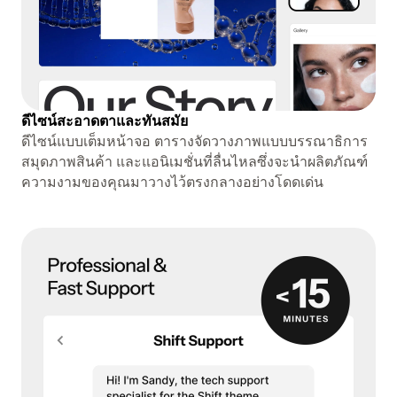
ดีไซน์สะอาดตาและทันสมัย
ดีไซน์แบบเต็มหน้าจอ ตารางจัดวางภาพแบบบรรณาธิการ
สมุดภาพสินค้า และแอนิเมชั่นที่ลื่นไหลซึ่งจะนำผลิตภัณฑ์
ความงามของคุณมาวางไว้ตรงกลางอย่างโดดเด่น