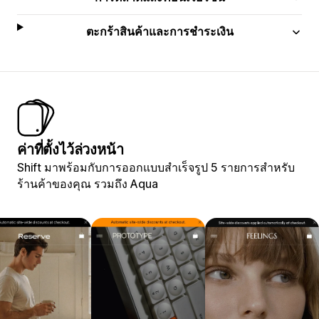
ตะกร้าสินค้าและการชำระเงิน
ค่าที่ตั้งไว้ล่วงหน้า
Shift มาพร้อมกับการออกแบบสำเร็จรูป 5 รายการสำหรับ
ร้านค้าของคุณ รวมถึง Aqua