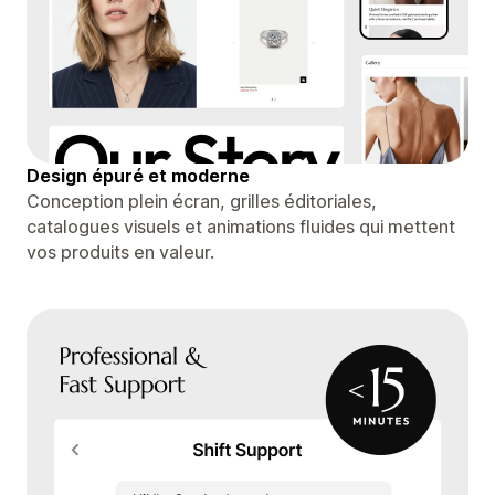
Design épuré et moderne
Conception plein écran, grilles éditoriales,
catalogues visuels et animations fluides qui mettent
vos produits en valeur.