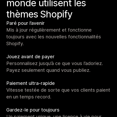
monde utilisent les
thèmes Shopify
Paré pour l’avenir
Mis à jour régulièrement et fonctionne
toujours avec les nouvelles fonctionnalités
Shopify.
Jouez avant de payer
Personnalisez jusqu’à ce que vous l’adoriez.
Payez seulement quand vous publiez.
Paiement ultra-rapide
Vitesse testée de sorte que vos clients paient
en un temps record.
Gardez-le pour toujours
Un paiement unique, une licence à vie pour