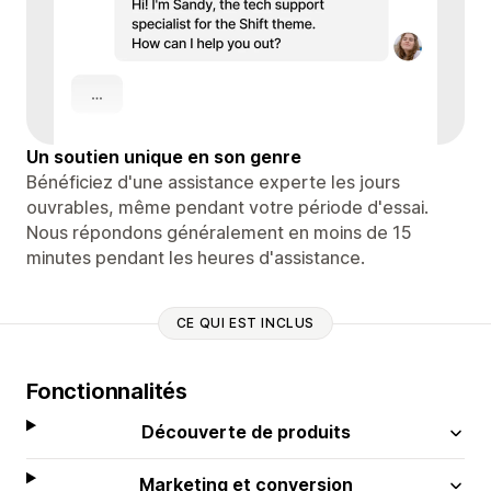
Un soutien unique en son genre
Bénéficiez d'une assistance experte les jours
ouvrables, même pendant votre période d'essai.
Nous répondons généralement en moins de 15
minutes pendant les heures d'assistance.
CE QUI EST INCLUS
Fonctionnalités
Découverte de produits
Marketing et conversion