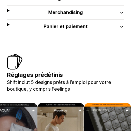
Merchandising
Panier et paiement
Réglages prédéfinis
Shift inclut 5 designs prêts à l’emploi pour votre
boutique, y compris Feelings