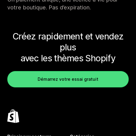
votre boutique. Pas d’expiration.
Créez rapidement et vendez
plus
avec les thèmes Shopify
Démarrez votre essai gratuit