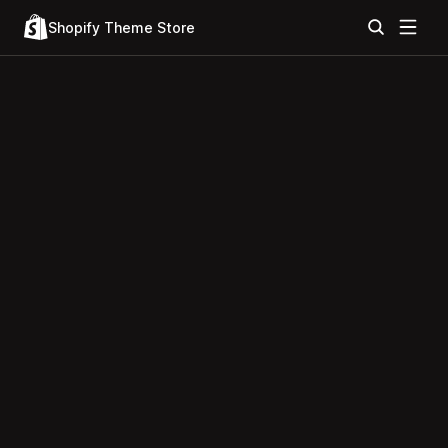
Shopify Theme Store