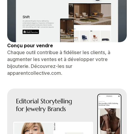
Conçu pour vendre
Chaque outil contribue à fidéliser les clients, à
augmenter les ventes et à développer votre
bijouterie. Découvrez-les sur
apparentcollective.com.