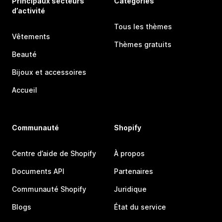
Principaux secteurs
Catégories
d’activité
Tous les thèmes
Vêtements
Thèmes gratuits
Beauté
Bijoux et accessoires
Accueil
Communauté
Shopify
Centre d’aide de Shopify
À propos
Documents API
Partenaires
Communauté Shopify
Juridique
Blogs
État du service