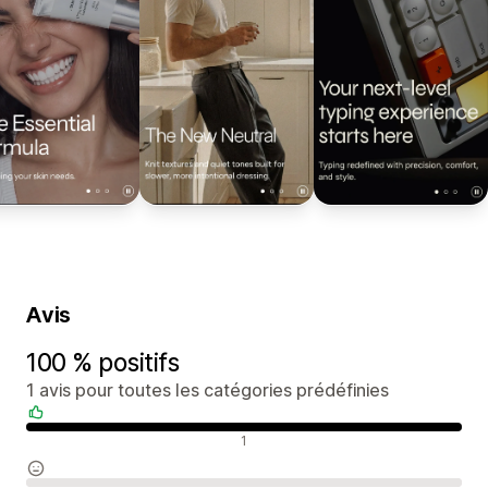
Avis
100 % positifs
1 avis pour toutes les catégories prédéfinies
Avis positifs
1