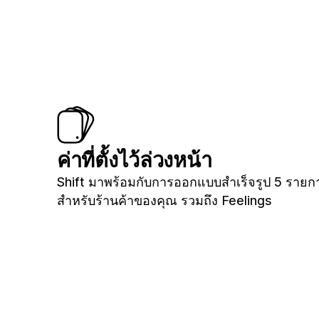
ค่าที่ตั้งไว้ล่วงหน้า
Shift มาพร้อมกับการออกแบบสำเร็จรูป 5 รายก
สำหรับร้านค้าของคุณ รวมถึง Feelings