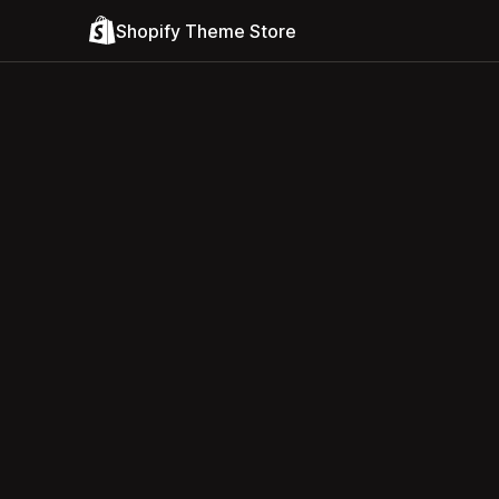
Shopify Theme Store