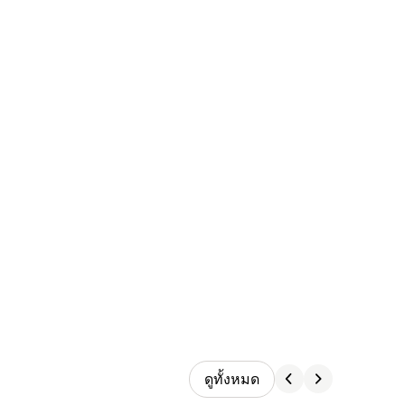
ดูทั้งหมด