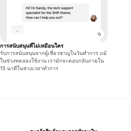
การสนับสนุนที่ไม่เหมือนใคร
รับการสนับสนุนจากผู้เชี่ยวชาญในวันทำการ แม้
ในช่วงทดลองใช้งาน เรามักจะตอบกลับภายใน
15 นาทีในช่วงเวลาทำการ