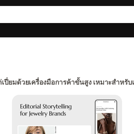
่เปี่ยมด้วยเครื่องมือการค้าขั้นสูง เหมาะสำหรับ