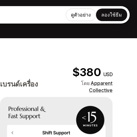
ดูตัวอย่าง
ลองใช้ธีม
$380
USD
แบรนด์เครื่อง
โดย
Apparent
Collective