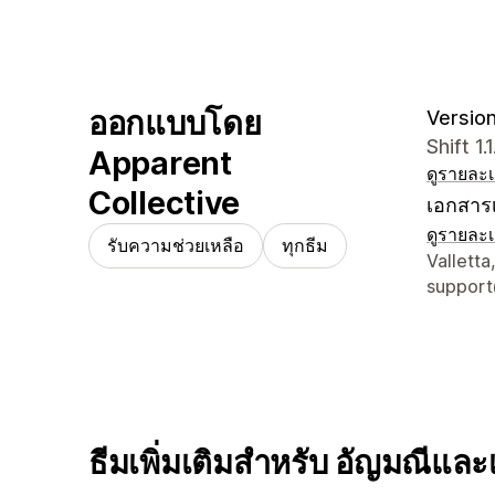
ออกแบบโดย
Version 
Shift 1
Apparent
ดูรายละเ
Collective
เอกสารเ
ดูรายละเ
รับความช่วยเหลือ
ทุกธีม
รายละเอี
Valletta
support
ธีมเพิ่มเติมสำหรับ อัญมณีและ