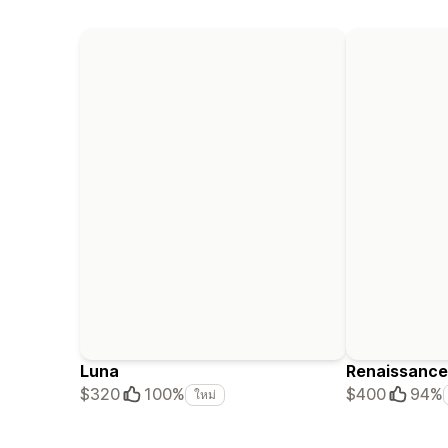
Luna
Renaissance
$320
100%
$400
94%
ใหม่