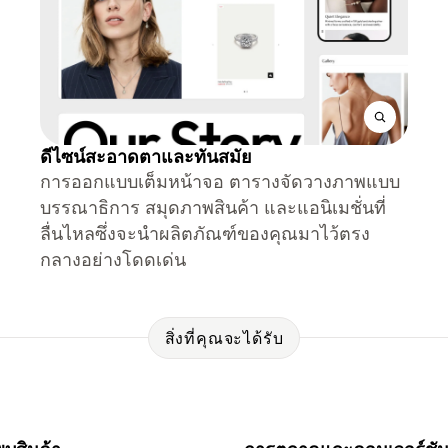
ดีไซน์สะอาดตาและทันสมัย
การออกแบบเต็มหน้าจอ ตารางจัดวางภาพแบบ
บรรณาธิการ สมุดภาพสินค้า และแอนิเมชั่นที่
ลื่นไหลซึ่งจะนำผลิตภัณฑ์ของคุณมาไว้ตรง
กลางอย่างโดดเด่น
สิ่งที่คุณจะได้รับ