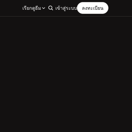
เรียกดูธีม
เข้าสู่ระบบ
ลงทะเบียน