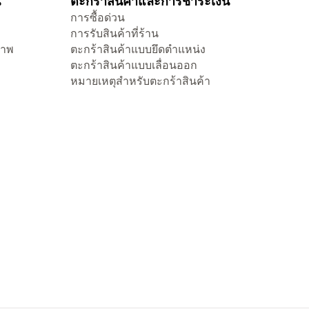
น
ตะกร้าสินค้าและการชำระเงิน
การซื้อด่วน
การรับสินค้าที่ร้าน
ภาพ
ตะกร้าสินค้าแบบยึดตำแหน่ง
ตะกร้าสินค้าแบบเลื่อนออก
หมายเหตุสำหรับตะกร้าสินค้า