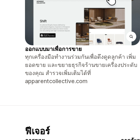
ออกแบบมาเพื่อการขาย
ทุกเครื่องมือทำงานร่วมกันเพื่อดึงดูดลูกค้า เพิ่ม
ยอดขาย และขยายธุรกิจร้านขายเครื่องประดับ
ของคุณ สำรวจเพิ่มเติมได้ที่
apparentcollective.com
ฟีเจอร์