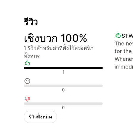
รีวิว
เชิงบวก 100%
STW
The new
1 รีวิวสำหรับค่าที่ตั้งไว้ล่วงหน้า
for the
ทั้งหมด
Wheneve
immedi
รีวิวเชิงบวก
1
รีวิวที่เป็นกลาง
0
รีวิวเชิงลบ
0
รีวิวทั้งหมด